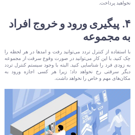
نخواهید پرداخت.
۴.
پیگیری ورود و خروج افراد
به مجموعه
با استفاده از کنترل تردد می‌توانید رفت و امدها در هر لحظه را
چک کنید. با این کار می‌توانید در صورت وقوع سرقت از مجموعه
به زودی فرد را شناسایی کنید. البته با وجود سیستم کنترل تردد
دیگر سرقتی رخ نخواهد داد؛ زیرا هر کسی اجازه ورود به
مکان‌های مهم و خاص را نخواهد داشت.