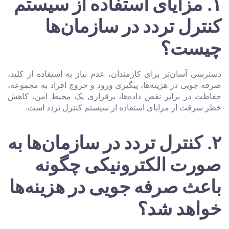
۱.
مزایای استفاده از سیستم
کنترل تردد در سازمان‌ها
چیست؟
دسترسی آسان‌تر برای کارمندان، عدم نیاز به استفاده از کلید،
صرفه‌ جویی در هزینه‌ها، پیگیری ورود و خروج افراد به مجموعه،
حفاظت در برابر نقص داده‌ها، برقراری یک محیط امن، کاهش
خطر سرقت از مزایای استفاده از سیستم کنترل تردد است.
۲.
کنترل تردد در سازمان‌ها به
صورت الکترونیکی چگونه
باعث صرفه جویی در هزینه‌ها
خواهد شد؟