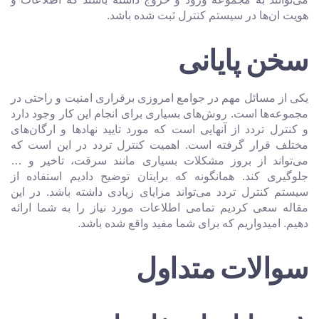
هویت ان‌ها در سیستم کنترل ثبت شده باشد.
سخن پایانی
یکی از مسائل مهم در جوامع امروزی برقراری امنیت و راحتی در
مجموعه‌ها است. روش‌های بسیاری برای انجام این کار وجود دارد
و کنترل تردد از آنهایی است که مورد تایید نهاد‌ها و ارگان‌های
مختلف قرار گرفته است. اهمیت کنترل تردد در این است که
می‌تواند از بروز مشکلات بسیاری مانند سرقت، تاخیر و …
جلوگیری کند. همانگونه که برایتان توضیح دادیم استفاده از
سیستم کنترل تردد می‌تواند مزایای زیادی داشته باشد. در این
مقاله سعی کردیم تمامی اطلاعات مورد نیاز را به شما ارائه
دهیم. امیدواریم که برای شما مفید واقع شده باشد.
سوالات متداول