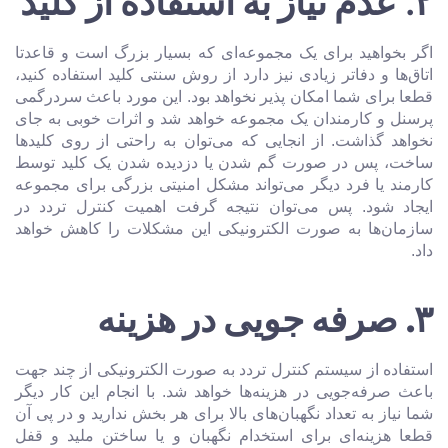
۲.
عدم نیاز به استفاده از کلید
اگر بخواهید برای یک مجموعه‌ای که بسیار بزرگ است و قاعدتا
اتاق‌ها و دفاتر زیادی نیز دارد از روش سنتی کلید استفاده کنید،
قطعا برای شما امکان پذیر نخواهد بود. این مورد باعث سردرگمی
پرسنل و کارمندان یک مجموعه خواهد شد و اثرات خوبی به جای
نخواهد گذاشت. از انجایی که می‌توان به راحتی از روی کلیدها
ساخت، پس در صورت گم شدن یا دزدیده شدن یک کلید توسط
کارمند یا فرد دیگر می‌تواند مشکل امنیتی بزرگی برای مجموعه
ایجاد شود. پس می‌توان نتیجه گرفت اهمیت کنترل تردد در
سازمان‌ها به صورت الکترونیکی این مشکلات را کاهش خواهد
داد.
۳
. صرفه جویی در هزینه
استفاده از سیستم کنترل تردد به صورت الکترونیکی از چند جهت
باعث صرفه‌جویی در هزینه‌ها خواهد شد. با انجام این کار دیگر
شما نیاز به تعداد نگهبان‌های بالا برای هر بخش ندارید و در پی آن
قطعا هزینه‌ای برای استخدام نگهبان و یا ساختن ملید و قفل