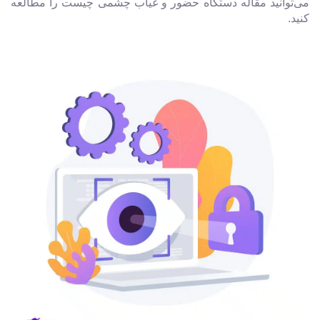
می‌توانید مقاله دستگاه حضور و غیاب چشمی چیست را مطالعه
کنید.