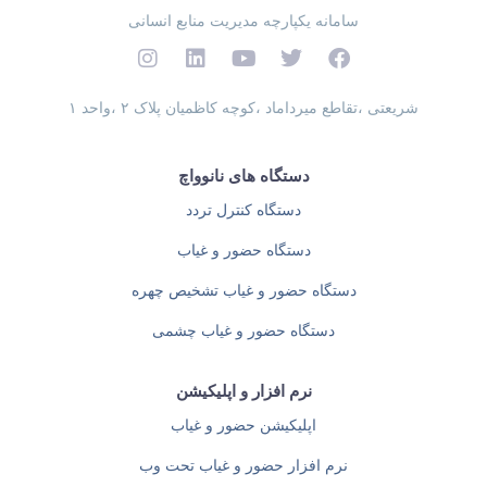
سامانه یکپارچه مدیریت منابع انسانی
شریعتی ،تقاطع میرداماد ،کوچه کاظمیان پلاک ۲ ،واحد ۱
دستگاه های نانوواچ
دستگاه کنترل تردد
دستگاه حضور و غیاب
دستگاه حضور و غیاب تشخیص چهره
دستگاه حضور و غیاب چشمی
نرم افزار و اپلیکیشن
اپلیکیشن حضور و غیاب
نرم افزار حضور و غیاب تحت وب