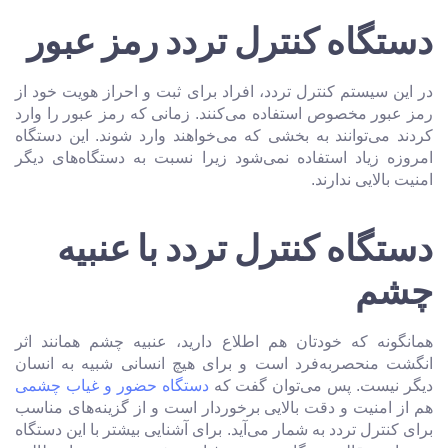
دستگاه کنترل تردد رمز عبور
در این سیستم کنترل تردد، افراد برای ثبت و احراز هویت خود از
رمز عبور مخصوص استفاده می‌کنند. زمانی که رمز عبور را وارد
کردند می‌توانند به بخشی که می‌خواهند وارد شوند. این دستگاه
امروزه زیاد استفاده نمی‌شود زیرا نسبت به دستگاه‌های دیگر
امنیت بالایی ندارند.
دستگاه کنترل تردد با عنبیه
چشم
همانگونه که خودتان هم اطلاع دارید، عنبیه چشم همانند اثر
انگشت منحصربه‌فرد است و برای هیچ انسانی شبیه به انسان
دیگر نیست. پس می‌توان گفت که
دستگاه حضور و غیاب چشمی
هم از امنیت و دقت بالایی برخوردار است و از گزینه‌های مناسب
برای کنترل تردد به شمار می‌آید. برای آشنایی بیشتر با این دستگاه