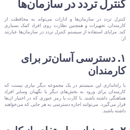
کنترل تردد در سازمان‌ها
کنترل تردد در سازمان‌ها و ادارات می‌تواند به محافظت از
کارمندان، تجهیزات و همچنین نظارت روی افراد کمک بسیاری
کند. مزایای استفاده از سیستم کنترل تردد در سازمان‌ها عبارتند
از:
۱
. دسترسی آسان‌تر برای
کارمندان
با راه‌اندازی این سیستم در یک مجموعه دیگر نیازی نیست که
کارمندان برای ورود به بخش‌های دیگر با نگهبان و‌سایر افراد
هماهنگی داشته باشند. با کارت یا رمز عبوری که در اختیار ان‌ها
قرار می‌گیرد، می‌توانند اجازه دسترسی به هر جایی که می‌خواهند
داشته باشند.