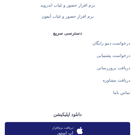
نرم افزار حضور و غیاب اندروید
نرم افزار حضور و غیاب آیفون
دسترسی سریع
درخواست دمو رایگان
درخواست پشتیبانی
دریافت بروزرسانی
دریافت مشاوره
تماس باما
دانلود اپلیکیشن
دریافت نرم‌افزار
اپ استور