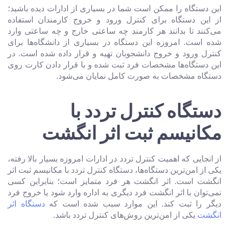
این دستگاه را ممکن است شما در بسیاری از ادارات دیده باشید؛
از این دستگاه برای کنترل ورود و خروج کارمندان استفاده
می‌کنند تا بدانند هر کارمند چه ساعتی خارج و چه ساعتی وارد
شده است. امروزه این دستگاه در بسیاری از دانشگاه‌ها برای
کنترل ورود و خروج‌ دانشجوبان تهیه و قرار داده شده است. در
این دستگاه‌ها مشخصات فرد ثبت شده و با قرار دادن کارت روی
دستگاه مشخصات به صورت کامل نمایان می‌شود.
دستگاه کنترل تردد با
مکانیسم ثبت اثر انگشت
از انجایی که اهمیت کنترل تردد در ادارات امروزه بسیار بالا رفته،
یکی از امن‌ترین دستگاه‌ها، دستگاه کنترل تردد با مکانیسم ثبت اثر
انگشت است. اثر انگشت هر فرد متمایز است؛ بنابراین کسی
نمی‌توان با اثر انگشت فرد دیگری به اداره وارد شود یا خروج فرد
دیگر را ثبت کند. این موارد سبب شده است که
دستگاه اثر
انگشت
یکی از امن‌ترین روش‌های کنترل تردد باشد.