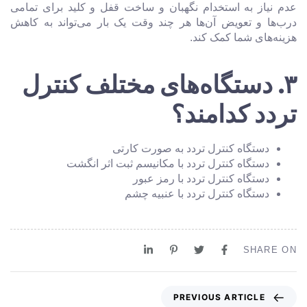
عدم نیاز به استخدام نگهبان و ساخت قفل و کلید برای تمامی
درب‌ها و تعویض آن‌ها هر چند وقت یک بار می‌تواند به کاهش
هزینه‌های شما کمک کند.
۳. دستگاه‌های مختلف کنترل
تردد کدامند؟
دستگاه کنترل تردد به صورت کارتی
دستگاه کنترل تردد با مکانیسم ثبت اثر انگشت
دستگاه کنترل تردد با رمز عبور
دستگاه کنترل تردد با عنبیه چشم
SHARE ON
PREVIOUS ARTICLE