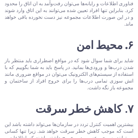
فناوری اطلاعات و رایانه‌ها می‌توان رفت‌وآمد به ان اتاق را محدود
کرد. بنابراین تنها افراد تعیین شده می‌توانند به این اتاق وارد شوند
و در این صورت اطلاعات مجموعه نیز دست نخورده باقی خواهد
ماند.
۶
. محیط امن
شاید برای شما سوال شود که در مواقع اضطراری باید منتظر باز
شدن درب‌ها و ورودی‌ها بمانید. در پاسخ باید به شما بگوییم که با
استفاده از سیستم‌های الکترونیک می‌توان در مواقع ضروری مانند
اتش سوزی تمامی درب‌ها را برای خروج افراد از ساختمان و
مجموعه باز نگه داشت.
۷.
کاهش خطر سرقت
بیشترین اهمیت کنترل تردد در سازمان‌ها می‌تواند داشته باشد این
است که موجب کاهش خطر سرقت خواهد شد. زیرا تنها کسانی
می‌توانند به مجموعه ورود و خروج داشته باشند که اطلاعات و