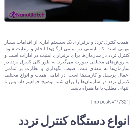
اهمیت کنترل تردد و برقراری یک سیستم اداری از اقدامات بسیار
مهمی‌ است که بایستی در تمامی ارگان‌ها انجام و رعایت شود.
کنترل تردد در سازمان‌ها برای برقراری امنیت در ادارات است و
به روش‌های مختلفی صورت می‌گیرد. به طور کلی کنترل تردد در
سازمان‌ها به معنای ثبت، ضبط، نگهداری و نظارت بر تمامی
اعمال پرسنل و کارمندها است. در ادامه اهمیت و انواع مختلف
کنترل تردد در سازمان‌ها را برای شما توضیح خواهیم داد. پس تا
انتهای مطلب با ما همراه باشید.
[irp posts=”7732″ ]
انواع دستگاه کنترل تردد