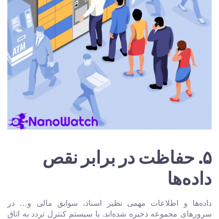
۵
. حفاظت در برابر نقص
داده‌ها
داده‌ها و اطلاعات مهمی نظیر اسناد، سوابق مالی و… در
سرورهای مجموعه ذخیره شده‌اند. با سیستم کنترل تردد به اتاق