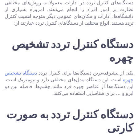
دستگاه‌های کنترل تردد در ادارات معمولا به روش‌های مختلفی
نظارت بر امور افراد را انجام می‌دهند. امروزه بسیاری از
دانشگاه‌ها، ادارات و مکان‌های عمومی دیگر متوجه اهمیت کنترل
تردد هستند. انواع مختلف از دستگا‌های کنترل تردد عبارتند از:
دستگاه کنترل تردد تشخیص
چهره
یکی از پیشرفته‌ترین دستگاه‌ها برای کنترل تردد
دستگاه تشخیص
چهره
است. این دستگاه مدل‌های مختلفی دارد و بیومتریک است.
این دستگاه‌ها از عناصر چهره فرد مانند چشم‌ها، فاصله بین دو
ابرو و … برای شناسایی استفاده می‌کنند.
دستگاه کنترل تردد به صورت
کارتی