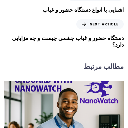
اشنایی با انواع دستگاه حضور و غیاب
NEXT ARTICLE
دستگاه حضور و غیاب چشمی چیست و چه مزایایی
دارد؟
مطالب مرتبط