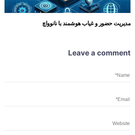
مدیریت حضور و غیاب هوشمند با نانوواچ
Leave a comment