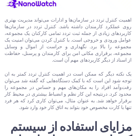
اهمیت کنترل تردد در سازمان‌ها و ادارات می‌تواند مدیریت بهتری
روی عملکرد کارمندان داشته باشد. کنترل تردد در سازمان‌ها
کاربردهای زیادی از جمله ثبت تردد تمامی کارکنان یک مجموعه،
عوامل ورودی و خروجی است. با کنترل کردن می‌توان امنیت یک
مجموعه را بالا برد. نگهداری و حراست از اموال و وسایل
مجموعه، برقراری مکانی امن برای کارمندان و پرسنل، حفاظت
از اسناد از دیگر کاربردهای مهم آن است.
یک نکته دیگر که ممکن است در اهمیت کنترل تردد کمتر به ان
توجه شود این است که با کمک دستگاه‌هایی که گفته شد می‌توان
رفت‌وآمد افراد را به مکان‌های مهم و حساس در مجموعه را
محدود کرد. درنتیجه این کار نظم و انضباط بیشتری در محیط کار
برقرار خواهد شد. به عنوان مثال، می‌توان کاری کرد که هر فرد
تنها با کارت مخصوص خود بتواند به اتاق کار خود وارد شود.
مزایای استفاده از سیستم