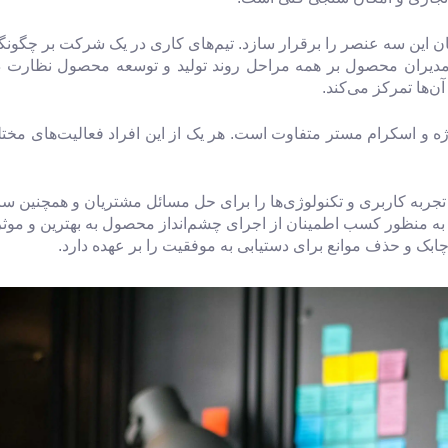
ین سه عنصر را برقرار سازد. تیم‌های کاری در یک شرکت بر چگونگی
 مدیران محصول بر همه مراحل روند تولید و توسعه محصول نظارت دا
ن‌ها تمرکز می‌کند.
و اسکرام مستر متفاوت است. هر یک از این افراد فعالیت‌های مختلفی 
ربه کاربری و تکنولوژی‌ها را برای حل مسائل مشتریان و همچنین سا
به منظور کسب اطمینان از اجرای چشم‌انداز محصول به بهترین و موثر
بک و حذف موانع برای دستیابی به موفقیت را بر عهده دارد.