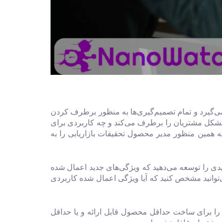
یرد و تمام تصمیم‌گیری‌ها به منظور برطرف کردن
کل مشتریان را برطرف می‌کند و چه کاربردی برای
ه همین منظور مدیر محصول تحقیقات بازاریابی را به
دی را توسعه می‌دهید که ویژگی‌های جدید اعمال شده
‌توانید مشخص کنید که آیا ویژگی اعمال شده کاربردی
ا را برای ساخت حداقل محصول قابل ارائه و یا حداقل