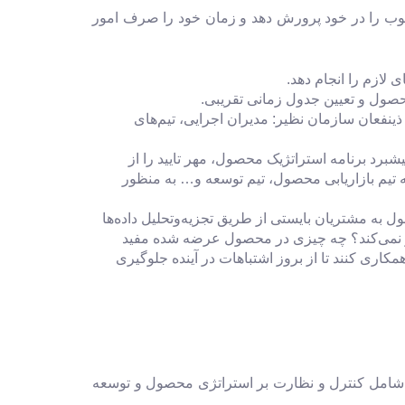
یک و ارتباطات خوب را در خود پرورش دهد و زمان خود را صرف امور
لازم را انجام دهد.
صول و تعیین جدول زمانی تقریبی.
ینفعان سازمان نظیر: مدیران اجرایی، تیم‌های
رد برنامه استراتژیک محصول، مهر تایید را از
ه تیم بازاریابی محصول، تیم توسعه و… به منظور
به مشتریان بایستی از طریق تجزیه‌وتحلیل داده‌ها
ار نمی‌کند؟ چه چیزی در محصول عرضه شده مفید
اری کنند تا از بروز اشتباهات در آینده جلوگیری
امل کنترل و نظارت بر استراتژی محصول و توسعه