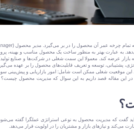
دهد. به عبارت بهتر به منظور ساخت یک محصول مناسب و بهینه، پروداک
به بازار عرضه کند. معمولا این سمت شغلی در شرکت‌ها و صنایع تولید
ی، پشتیبانی، توسعه و تعریف قابلیت‌های محصول را بر عهده می‌گیرد.
. این موقعیت شغلی ممکن است شامل: امور بازاریابی و پیش‌بینی سود
ما در این مقاله قصد داریم به این سوال که مدیریت محصول چیست؟ 
ت؟
د گفت که مدیریت محصول به نوعی استراتژی عملگرا گفته می‌شود
ی‌کند و نیازهای بازار و مشتریان را در اولویت قرار می‌دهد.