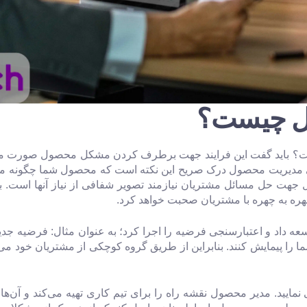
ول چیست؟
ست؟ باید گفت این فرایند جهت برطرف کردن مشکل محصول صورت می‌گ
مدیریت محصول درک صریح این نکته است که محصول شما چگونه مش
ل جهت حل مسائل مشتریان نیازمند تصویر شفافی از نیاز آنها است. ب
هره به چهره با مشتریان صحبت خواهد کرد.
ه داد و اعتبارسنجی فرضیه را اجرا کرد؛ به عنوان مثال: فرضیه جدی
 را پیمایش کنند. بنابراین از طریق گروه کوچکی از مشتریان خود می
نمایید. مدیر محصول نقشه راه را برای تیم کاری تهیه می‌کند و آن‌ه