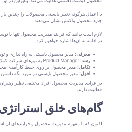
محصول دوست داشتنی هدایت می‌کند. بنابراین در این 
با اعمال هرگونه تغییر بایستی محصولات را چندین با
جدید محصول واکنش نشان می‌دهند.
لازم است بدانید که فرایند مدیریت محصول تنها با 
در ادامه به آن‌ها اشاره خواهیم کرد:
معرفی
:
مدیر محصول بایستی به راه‌اندازی و ت
رشد:
Product Manager به تیم‌های شرکت کمک می‌کند تا آزمایشات لازم را برای اطمینان از افزایش فروش محصول تکرار نمایند.
تکامل
:
مدیر محصول بر روی حفظ کارآمدی محصو
افول
:
مدیر محصول بایستی در مورد نگه داشتن محص
فعالیت دارند.
گام‌های خلق استراتژی
اکنون که با مفهوم مدیریت محصول و فرایندهای آن آشنا 