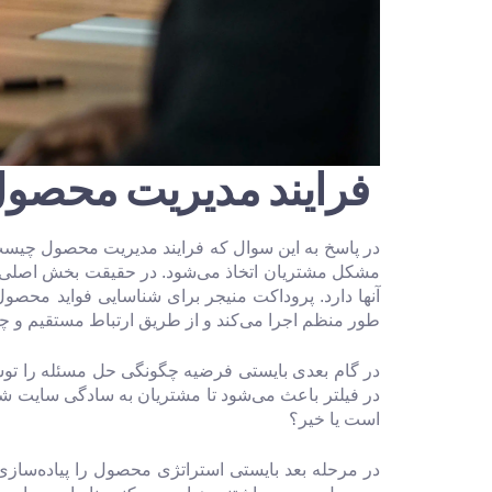
فرایند مدیریت محص
در پاسخ به این سوال که فرایند مدیریت محصول چی
مشکل مشتریان اتخاذ می‌شود. در حقیقت بخش اصلی 
آنها دارد. پروداکت منیجر برای شناسایی فواید محصو
طور منظم اجرا می‌کند و از طریق ارتباط مستقیم و چ
در گام بعدی بایستی فرضیه چگونگی حل مسئله را توسع
در فیلتر باعث می‌شود تا مشتریان به سادگی سایت شما
است یا خیر؟
در مرحله بعد بایستی استراتژی محصول را پیاده‌سازی 