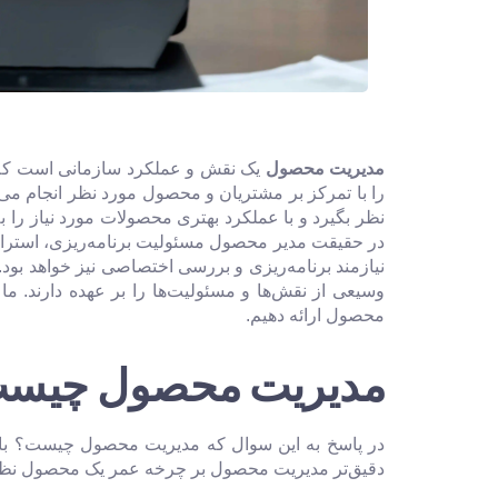
مدیریت محصول
را با تمرکز بر مشتریان و محصول مورد نظر انجام می‌
نظر بگیرد و با عملکرد بهتری محصولات مورد نیاز را 
در حقیقت مدیر محصول مسئولیت برنامه‌ریزی، استراتژ
نیازمند برنامه‌ریزی و بررسی اختصاصی نیز خواهد بود
وسیعی از ‌نقش‌ها و مسئولیت‌ها را بر عهده دارند. 
محصول ارائه دهیم.
مدیریت محصول چیس
در پاسخ به این سوال که مدیریت محصول چیست؟ بای
دقیق‌تر مدیریت محصول بر چرخه عمر یک محصول نظارت م