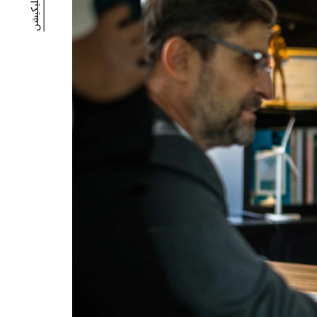
دانلود اپلیکیشن