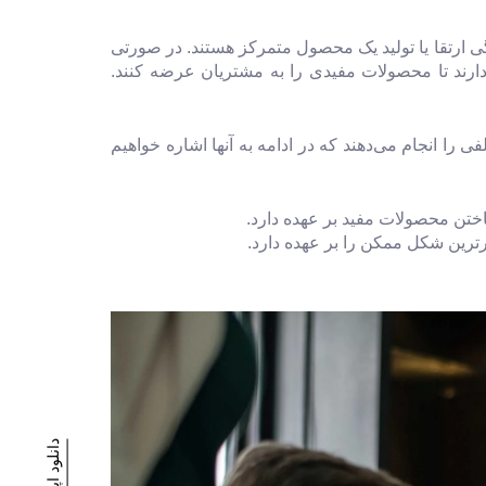
 ارتقا یا تولید یک محصول متمرکز هستند. در صورتی
رند تا محصولات مفیدی را به مشتریان عرضه کنند.
را انجام می‌دهند که در ادامه به آنها اشاره خواهیم
ختن محصولات مفید بر عهده دارد.
ترین شکل ممکن را بر عهده دارد.