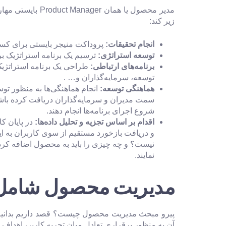
مدیر محصول یا 
زیر کند:
انجام تحقیقات:
پروداکت منیجر بایستی برای کسب
توسعه استراتژی
:
ترسیم یک برنامه استراتژیک ب
برنامه‌های ارتباطی
:
طراحی یک برنامه استراتژیک 
توسعه، سرمایه‌گذاران و… .
هماهنگی توسعه
:
انجام هماهنگی‌ها به منظور تو
سمت مدیران و سرمایه‌گذاران دریافت کرده باشند
شروع اجرای برنامه‌ها انجام دهند.
اقدام بر اساس تجزیه و تحلیل داده‌ها
:
در پایان ک
و دریافت بازخورد مستقیم از سوی کاربران به 
نیست؟ و چه چیزی را باید به محصول اضافه کرد؟ 
نمایند.
مدیریت محصول شامل 
پیرو مبحث مدیریت محصول چیست؟ قصد داریم بدانی
آن به منظور برقراری تعادل میان تجربه کاربر، اهدا