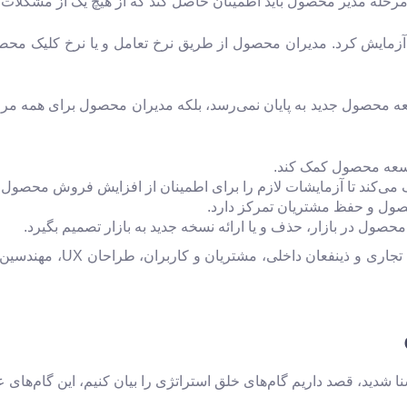
مرحله مدیر محصول باید اطمینان حاصل کند که از هیچ یک از مشکلا
ر آزمایش کرد. مدیران محصول از طریق نرخ تعامل و یا نرخ کلیک م
توسعه محصول جدید به پایان نمی‌رسد، بلکه مدیران محصول برای همه
وسعه محصول کمک کند.
ل و حفظ مشتریان تمرکز دارد.
ول در بازار، حذف و یا ارائه نسخه جدید به بازار تصمیم بگیرد.
در فرایند مدیریت محصول افر
شدید، قصد داریم گام‌های خلق استراتژی را بیان کنیم، این گام‌های عبا