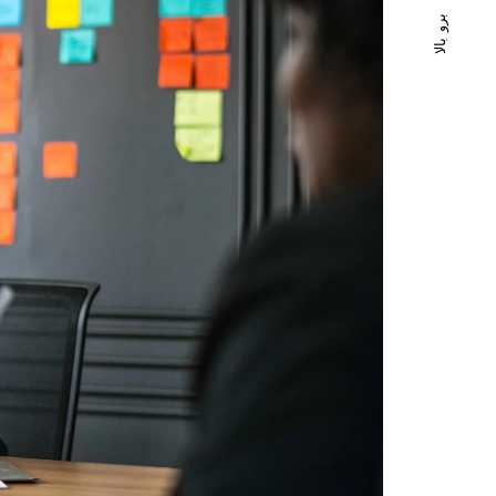
برو بالا