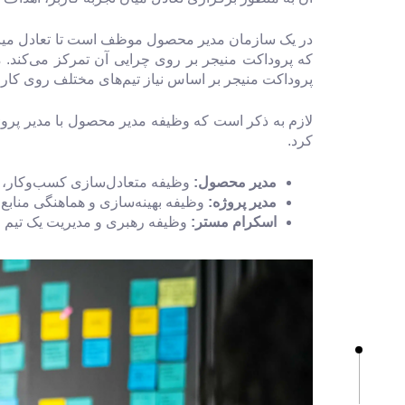
در یک سازمان مدیر محصول موظف است تا تعادل میان ا
که پروداکت منیجر بر روی چرایی آن تمرکز می‌کند.
پروداکت منیجر بر اساس نیاز تیم‌های مختلف روی کار آ
لازم به ذکر است که وظیفه مدیر محصول با مدیر پروژه 
کرد.
مدیر محصول
:
وظیفه متعادل‌سازی کسب‌وکار، تج
مدیر پروژه
:
وظیفه بهینه‌سازی و هماهنگی منابع 
اسکرام مستر
:
وظیفه رهبری و مدیریت یک تیم چا