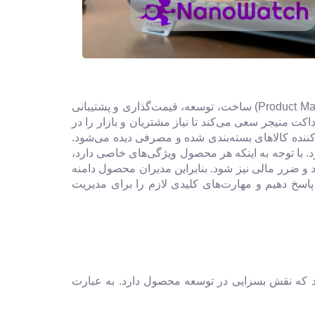
یک نقش و عملکرد سازمانی است که تمام چرخه عمر آن محصول را در بر می‌گیرد. مدیر محصول (Product Manager) ساخت، توسعه، قیمت‌گذاری و پشتیبانی
ت منیجر سعی می‌کند تا نیاز مشتریان و بازار را در
کننده کالاهای بسته‌بندی شده و مصرفی دیده می‌شود.
 با توجه به اینکه هر محصول ویژگی‌های خاصی دارد،
 و ضرر مالی نیز شود. بنابراین مدیران محصول دامنه
پاسخ دهیم و مهارت‌های کلیدی لازم را برای مدیریت
 که نقش بسزایی در توسعه محصول دارد. به عبارت