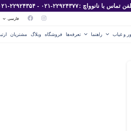
لفن تماس با نانوواچ :
۰۲۱-۲۲۹۲۴۳۷۷ - ۰۲۱-۲۲۹۲۴۳۵۴
فارسی
ر و غیاب
راهنما
تعرفه‌ها
فروشگاه
وبلاگ
مشتریان
ارتب