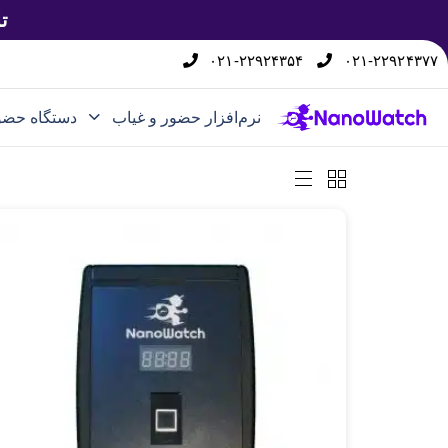
ت
۰۲۱-۲۲۹۲۴۳۵۴
۰۲۱-۲۲۹۲۴۳۷۷
نرم‌افزار حضور و غیاب
دستگاه حضو