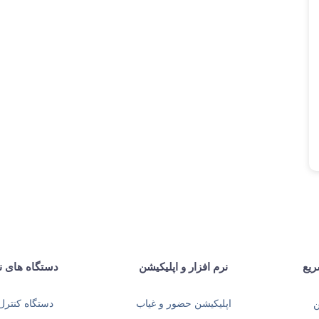
یع
نرم افزار و اپلیکیشن
دستگاه های نا
اپلیکیشن حضور و غیاب
دستگاه کنترل
ن