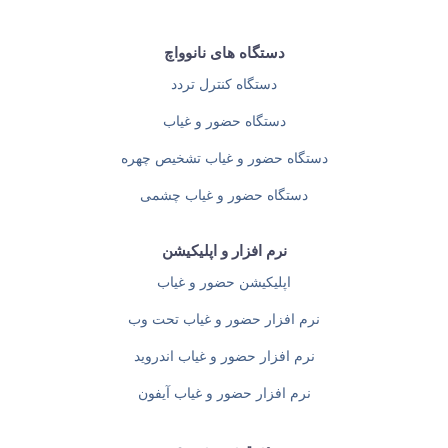
دستگاه های نانوواچ
دستگاه کنترل تردد
دستگاه حضور و غیاب
دستگاه حضور و غیاب تشخیص چهره
دستگاه حضور و غیاب چشمی
نرم افزار و اپلیکیشن
اپلیکیشن حضور و غیاب
نرم افزار حضور و غیاب تحت وب
نرم افزار حضور و غیاب اندروید
نرم افزار حضور و غیاب آیفون