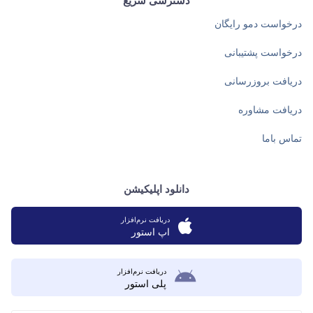
دسترسی سریع
درخواست دمو رایگان
درخواست پشتیبانی
دریافت بروزرسانی
دریافت مشاوره
تماس باما
دانلود اپلیکیشن
دریافت نرم‌افزار
اپ استور
دریافت نرم‌افزار
پلی استور