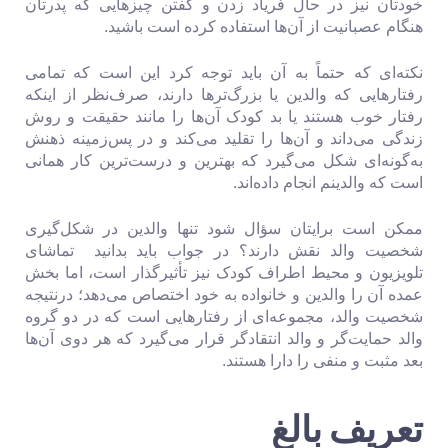
خودتان نیز در حال فریاد زدن و گفتن چیزهایی که پدرتان
هنگام عصبانیت از آن‌ها استفاده کرده است باشید.
نکته‌ای که حتماً به آن باید توجه کرد این است که تمامی
رفتارهایی که والدین یا بزرگ‌ترها دارند، صرف‌نظر از اینکه
رفتار خوب هستند یا بد کودک آن‌ها را مانند حقیقت و روش
زندگی می‌داند و آن‌ها را تقلید می‌کند و در پس‌زمینه ذهنش
به‌گونه‌ای شکل می‌گیرد که بهترین و درست‌ترین کار همانی
است که والدینم انجام داده‌اند.
ممکن است برایتان سؤال شود تنها والدین در شکل‌گیری
شخصیت والد نقش دارند؟ در جواب باید بدانید تماشای
تلویزیون و محیط اطراف کودک نیز تأثیرگذار است، اما بخش
عمده آن را والدین و خانواده به خود اختصاص می‌دهد؛ درنتیجه
شخصیت والد، مجموعه‌ای از رفتارهایی است که در دو گروه
والد حمایت‌گر و والد انتقادگر قرار می‌گیرد که هر دوی آن‌ها
بعد مثبت و منفی را دارا هستند.
تعریف بالغ