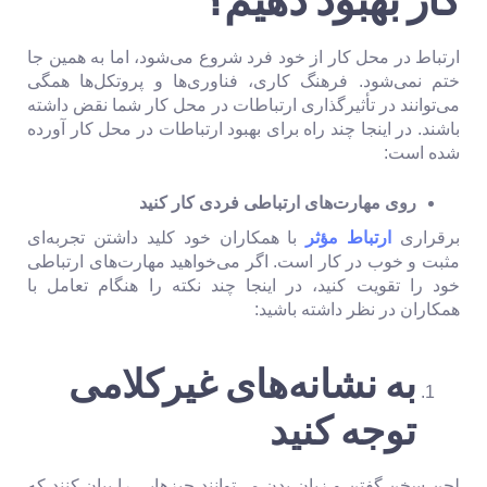
ارتباط در محل کار از خود فرد شروع می‌شود، اما به همین جا
ختم نمی‌شود. فرهنگ کاری، فناوری‌ها و پروتکل‌ها همگی
می‌توانند در تأثیرگذاری ارتباطات در محل کار شما نقض داشته
باشند. در اینجا چند راه برای بهبود ارتباطات در محل کار آورده
شده است:
روی مهارت‌های ارتباطی فردی کار کنید
برقراری
ارتباط مؤثر
با همکاران خود کلید داشتن تجربه‌ای
مثبت و خوب در کار است. اگر می‌خواهید مهارت‌های ارتباطی
خود را تقویت کنید، در اینجا چند نکته را هنگام تعامل با
همکاران در نظر داشته باشید:
به نشانه‌های غیرکلامی
توجه کنید
لحن سخن گفتن و زبان بدن می‌توانند چیزهایی را بیان کنند که