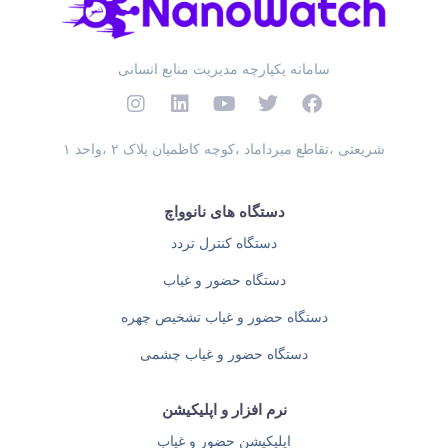
سامانه یکپارچه مدیریت منابع انسانی
شریعتی ،تقاطع میرداماد ،کوچه کاظمیان پلاک ۲ ،واحد ۱
دستگاه های نانوواچ
دستگاه کنترل تردد
دستگاه حضور و غیاب
دستگاه حضور و غیاب تشخیص چهره
دستگاه حضور و غیاب چشمی
نرم افزار و اپلیکیشن
اپلیکیشن حضور و غیاب