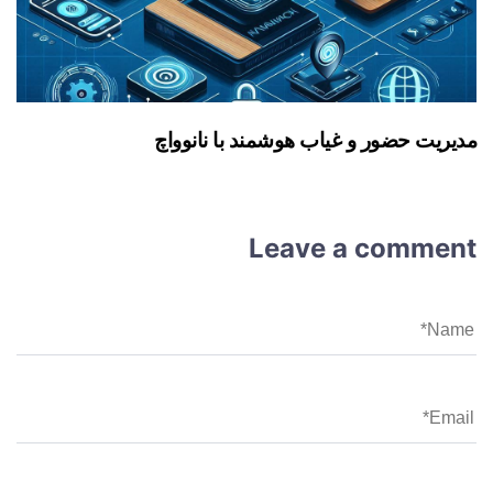
مدیریت حضور و غیاب هوشمند با نانوواچ
Leave a comment