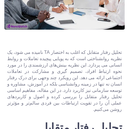
تحلیل رفتار متقابل که اغلب به اختصار TA نامیده می شود، یک
نظریه روانشناختی است که به پویایی پیچیده تعاملات و روابط
انسانی می پردازد. این نظریه بینش‌های ارزشمندی را در مورد
نحوه ارتباط افراد، تصمیم گیری و مشارکت در تعاملات
اجتماعی ارائه می دهد. این رویکرد چند وجهی برای درک رفتار
انسان نه تنها در زمینه روانشناسی بلکه در آموزش، مشاوره و
توسعه سازمانی نیز کاربرد دارد. در این مقاله، مفاهیم اساسی
تحلیل رفتار متقابل را بررسی کرده و اصول و کاربردهای
عملی آن را در تقویت ارتباطات بین فردی سالم‌تر و مؤثرتر
روشن می‌کنیم.
تحلیل رفتار متقابل