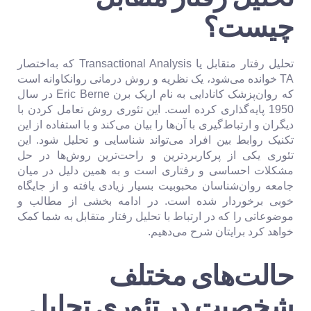
چیست؟
تحلیل رفتار متقابل یا Transactional Analysis که به‌اختصار
TA خوانده می‌شود، یک نظریه و روش درمانی روانکاوانه است
که روان‌پزشک کانادایی به نام اریک برن Eric Berne در سال
1950 پایه‌گذاری کرده است. این تئوری روش تعامل کردن با
دیگران و ارتباط‌گیری با آن‌ها را بیان می‌کند و با استفاده از این
تکنیک روابط بین افراد می‌تواند شناسایی و تحلیل شود. این
تئوری یکی از پرکاربردترین و راحت‌ترین روش‌ها در حل
مشکلات احساسی و رفتاری است و به همین دلیل در میان
جامعه روان‌شناسان محبوبیت بسیار زیادی یافته و از جایگاه
خوبی برخوردار شده است. در ادامه بخشی از مطالب و
موضوعاتی را که در ارتباط با تحلیل رفتار متقابل به شما کمک
خواهد کرد برایتان شرح می‌دهیم.
حالت‌های مختلف
شخصیت در تئوری تحلیل