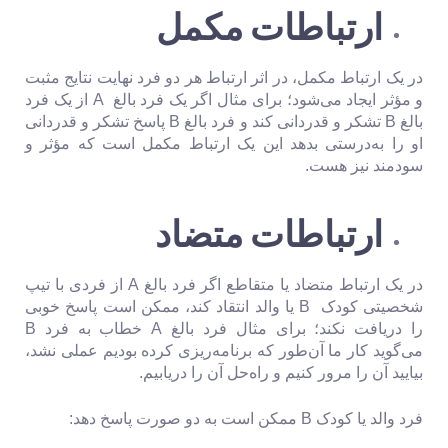
ارتباطات مکمل
در یک ارتباط مکمل، در اثر ارتباط هر دو فرد نهایت نتایج مثبت
و مؤثر ایجاد می‌شود؛ برای مثال اگر یک فرد بالغ A از یک فرد
بالغ B تشکر و قدردانی کند و فرد بالغ B پاسخ تشکر و قدردانی
او را به‌درستی بدهد این یک ارتباط مکمل است که مؤثر و
سودمند نیز هست.
ارتباطات متضاد
در یک ارتباط متضاد یا متقاطع اگر فرد بالغ A از فردی با تیپ
شخصیتی کودک B یا والد انتقاد کند، ممکن است پاسخ خوبی
را دریافت نکند؛ برای مثال فرد بالغ A خطاب به فرد B
می‌گوید کار ما آن‌طور که برنامه‌ریزی کرده بودیم عملی نشد،
بیایید آن را مرور کنیم و راه‌حل آن را دریابیم.
فرد والد یا کودک B ممکن است به دو صورت پاسخ دهد: