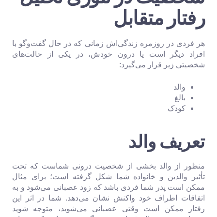
رفتار متقابل
هر فردی در روزمره زندگی‌اش زمانی که در حال گفت‌وگو با
افراد دیگر است یا درون خودش، در یکی از حالت‌های
شخصیتی زیر قرار می‌گیرد:
والد
بالغ
کودک
تعریف والد
منظور از والد بخشی از شخصیت درونی شماست که تحت
تأثیر والدین و خانواده شما شکل گرفته است؛ برای مثال
ممکن است پدر شما فردی باشد که زود عصبانی می‌شود و به
اتفاقات اطراف خود واکنش نشان می‌دهد. شما در اثر این
رفتار ممکن است وقتی عصبانی می‌شوید، متوجه شوید