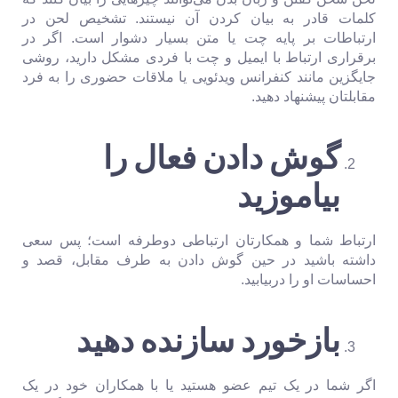
کلمات قادر به بیان کردن آن نیستند. تشخیص لحن در
ارتباطات بر پایه چت یا متن بسیار دشوار است. اگر در
برقراری ارتباط با ایمیل و چت با فردی مشکل دارید، روشی
جایگزین مانند کنفرانس ویدئویی یا ملاقات حضوری را به فرد
مقابلتان پیشنهاد دهید.
گوش دادن فعال را
بیاموزید
ارتباط شما و همکارتان ارتباطی دوطرفه است؛ پس سعی
داشته باشید در حین گوش دادن به طرف مقابل، قصد و
احساسات او را دربیابید.
بازخورد سازنده دهید
اگر شما در یک تیم عضو هستید یا با همکاران خود در یک