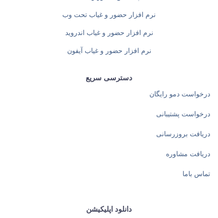
نرم افزار حضور و غیاب تحت وب
نرم افزار حضور و غیاب اندروید
نرم افزار حضور و غیاب آیفون
دسترسی سریع
درخواست دمو رایگان
درخواست پشتیبانی
دریافت بروزرسانی
دریافت مشاوره
تماس باما
دانلود اپلیکیشن