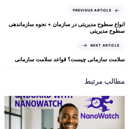
PREVIOUS ARTICLE
انواع سطوح مدیریتی در سازمان + نحوه سازماندهی
سطوح مدیریتی
NEXT ARTICLE
سلامت سازمانی چیست؟ قواعد سلامت سازمانی
مطالب مرتبط