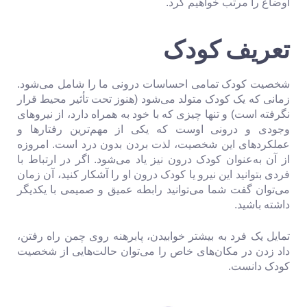
اوضاع را مرتب خواهیم کرد.
تعریف کودک
شخصیت کودک تمامی احساسات درونی ما را شامل می‌شود.
زمانی که یک کودک متولد می‌شود (هنوز تحت تأثیر محیط قرار
نگرفته است) و تنها چیزی که با خود به همراه دارد، از نیروهای
وجودی و درونی اوست که یکی از مهم‌ترین رفتارها و
عملکردهای این شخصیت، لذت بردن بدون درد است. امروزه
از آن به‌عنوان کودک درون نیز یاد می‌شود. اگر در ارتباط با
فردی بتوانید این نیرو یا کودک درون او را آشکار کنید، آن زمان
می‌توان گفت شما می‌توانید رابطه عمیق و صمیمی با یکدیگر
داشته باشید.
تمایل یک فرد به بیشتر خوابیدن، پابرهنه روی چمن راه رفتن،
داد زدن در مکان‌های خاص را می‌توان حالت‌هایی از شخصیت
کودک دانست.