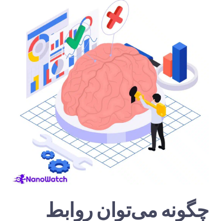
چگونه می‌توان روابط