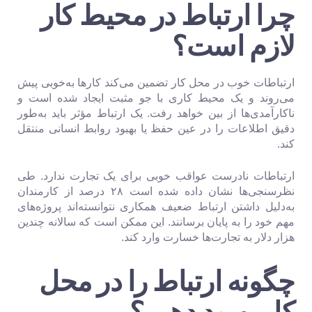
چرا ارتباط در محیط کار
لازم است؟
ارتباطات خوب در محل کار تضمین می‌کند کارها به‌خوبی پیش
می‌روند و یک محیط کاری با جو مثبت ایجاد شده است و
ناکارآمدی‌ها از بین خواهد رفت. یک ارتباط مؤثر باید به‌طور
دقیق اطلاعات را در عین حفظ یا بهبود روابط انسانی منتقل
کند.
ارتباطات نادرست عواقب خوبی برای یک تجارت ندارد. طی
نظرسنجی‌ها نشان داده شده است ۲۸ درصد از کارمندان
به‌دلیل داشتن ارتباط ضعیف همکاری نتوانسته‌اند پروژه‌های
مهم خود را به پایان برسانند. این ممکن است که سالانه چندین
هزار دلار به تجارت‌ها خسارت وارد کند.
چگونه ارتباط را در محل
کار بهبود دهیم؟