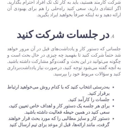
شرکت کارمند هستید، باید به کار تک تک افراد احترام بگذارید.
اگر انتقادی دارید، سعی کنید راه‌حلی را هم برای بهبودی آن
ارائه دهید و نه اینکه صرفاً بخواهید ایراد بگیرید.
در جلسات شرکت کنید
جلساتی که دستور کار و یادداشت‌های قبل در آن مرور خواهد
شد حتماً شرکت کنید تا بفهمید چه چیزی در حال بحث است و
چگونه می‌توانید در این بحث و گفت‌وگو مشارکت داشته باشید.
به آنچه گفته می‌شود توجه کنید، درصورت نیاز یادداشت‌برداری
کنید و سؤالات مربوط خود را بپرسید.
به‌درستی انتخاب کنید که با کدام روش می‌خواهید ارتباط
برقرار کنید.
جلسات را کارآمد کنید.
برای هر جلسه یک دستور کار و اهداف خاص تعیین کنید،
سعی کنید در همین حیطه فعالیت داشته باشید.
دستور کار و سایز مطالبی را که مورد بحث قرار خواهند
گرفت، مانند ارائه‌ها، قبل از موعد برای تیم ارسال کنید