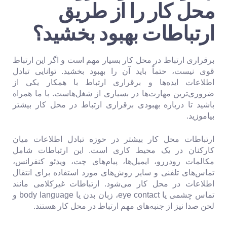
محل کار را از طریق
ارتباطات بهبود بخشید؟
برقراری ارتباط در محل کار بسیار مهم است و اگر این ارتباط
قوی نیست، حتماً باید آن را بهبود بخشید. توانایی تبادل
اطلاعات ایده‌ها و برقراری ارتباط با همکار یکی از
ضروری‌ترین مهارت‌ها در بسیاری از شغل‌هاست. با ما همراه
باشید تا درباره بهبودی برقراری ارتباط در محل کار بیشتر
بیاموزید.
ارتباطات محل کار بیشتر در حوزه تبادل اطلاعات میان
کارکنان در یک محیط کاری است. این ارتباطات شامل
مکالمات رودررو، ایمیل‌ها، پیام‌های چت، ویدئو کنفرانس،
تماس‌های تلفنی و سایر روش‌های مورد استفاده برای انتقال
اطلاعات در محل کار می‌شود. ارتباطات غیرکلامی مانند
تماس چشمی یا eye contact، زبان بدن یا body language و
لحن صدا نیز از جنبه‌های مهم ارتباط در محل کار هستند.