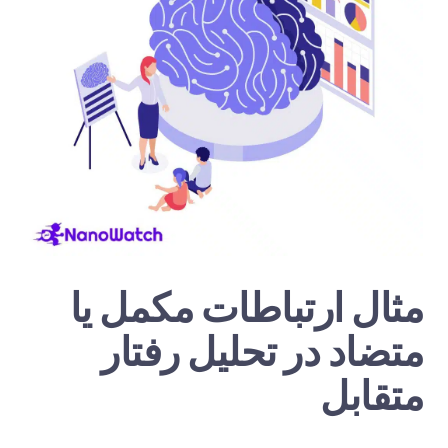
مثال ارتباطات مکمل یا
متضاد در تحلیل رفتار
متقابل