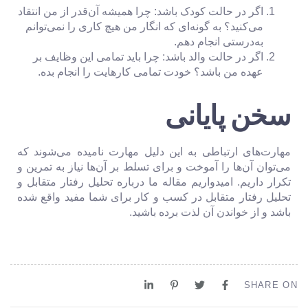
اگر در حالت کودک باشد: چرا همیشه آن‌قدر از من انتقاد
می‌کنید؟ به گونه‌ای که انگار من هیچ کاری را نمی‌توانم
به‌درستی انجام دهم.
اگر در حالت والد باشد: چرا باید تمامی این وظایف بر
عهده من باشد؟ خودت تمامی کارهایت را انجام بده.
سخن پایانی
مهارت‌های ارتباطی به این دلیل مهارت نامیده می‌شوند که
می‌توان آن‌ها را آموخت و برای تسلط بر آن‌ها نیاز به تمرین و
تکرار داریم. امیدواریم مقاله ما درباره تحلیل رفتار متقابل و
تحلیل رفتار متقابل در کسب و کار برای شما مفید واقع شده
باشد و از خواندن آن لذت برده باشید.
SHARE ON