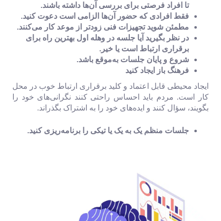
تا افراد فرصتی برای بررسی آن‌ها داشته باشند.
فقط افرادی که حضور آن‌ها الزامی است دعوت کنید.
مطمئن شوید تجهیزات فنی زودتر از موعد کار می‌کنند.
در نظر بگیرید آیا جلسه در وهله اول بهترین راه برای
برقراری ارتباط است یا خیر.
شروع و پایان جلسات به‌موقع باشد.
فرهنگ باز ایجاد کنید
ایجاد محیطی قابل اعتماد و کلید برقراری ارتباط خوب در محل
کار است. مردم باید احساس راحتی کنند نگرانی‌های خود را
بگویند، سؤال کنند و ایده‌های خود را به اشتراک بگذراند.
جلسات منظم یک به یک یا تیکی را برنامه‌ریزی کنید.