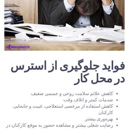
فواید جلوگیری از استرس
در محل کار
کاهش علائم سلامت روحی و جسمی ضعیف
صدمات کمتر و اتلاف وقت
کاهش استفاده از مرخصی استعلاجی، غیبت و جابجایی
کارکنان
بهره‌وری بیشتر
رضایت شغلی بیشتر و مشاهده حضور به موقع کارکنان در