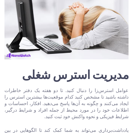
مدیریت استرس شغلی
عوامل استرس‌زا را دنبال کنید. تا دو هفته یک دفتر خاطرات
داشته باشید تا مشخص کنید کدام موقعیت‌ها بیشترین استرس را
ایجاد می‌کنند و چگونه به آن‌ها پاسخ می‌دهید. افکار، احساسات و
اطلاعات خود را در مورد محیط از جمله افراد و شرایط درگیر،
شرایط فیزیکی و نحوه واکنش خود ثبت کنید.
یادداشت‌برداری می‌تواند به شما کمک کند تا الگوهایی در بین