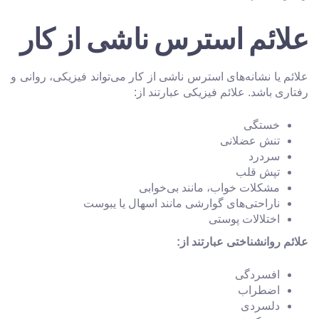
علائم استرس ناشی از کار
علائم یا نشانه‌های استرس ناشی از کار می‌تواند فیزیکی، روانی و
رفتاری باشد. علائم فیزیکی عبارتند از:
خستگی
تنش عضلانی
سردرد
تپش قلب
مشکلات خواب، مانند بی‌خوابی
ناراحتی‌های گوارشی مانند اسهال یا یبوست
اختلالات پوستی
علائم روانشناختی عبارتند از:
افسردگی
اضطراب
دلسردی