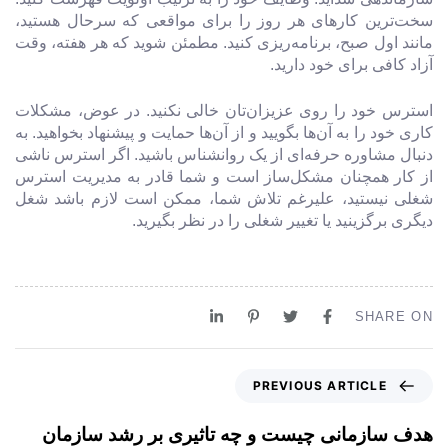
سخت‌ترین کارهای هر روز را برای مواقعی که سرحال هستید،
مانند اول صبح، برنامه‌ریزی کنید. مطمئن شوید که هر هفته، وقت
آزاد کافی برای خود دارید.
استرس خود را روی عزیزان‌تان خالی نکنید. در عوض، مشکلات
کاری خود را به آن‌ها بگویید و از آن‌ها حمایت و پیشنهاد بخواهید. به
دنبال مشاوره حرفه‌ای از یک روانشناس باشید. اگر استرس ناشی
از کار همچنان مشکل‌ساز است و شما قادر به مدیریت استرس
شغلی نیستید، علیرغم تلاش شما، ممکن است لازم باشد شغل
دیگری برگزینید یا تغییر شغلی را در نظر بگیرید.
SHARE ON
PREVIOUS ARTICLE
هدف سازمانی چیست و چه تاثیری بر رشد سازمان