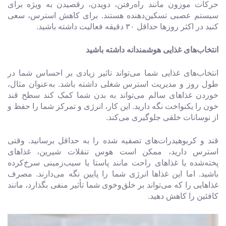
حرکات موزون مانند راه‌رفتن، دویدن، رقصیدن به ویژه برای
سیستم عصبی تسکین‌دهنده هستند. برای کاهش استرس، سعی
کنید در اکثر روزها حداقل ۳۰ دقیقه فعالیت داشته باشید.
انتخاب
های غذایی هوشمندانه داشته باشید
انتخاب‌های غذایی شما می‌تواند تاثیر زیادی بر احساس شما در
طول روز و مدیریت استرس شغلی داشته باشد. به‌عنوان مثال،
خوردن غذاهای سالم می‌تواند به بدن شما کمک کند سطح قند
خون را یکنواخت نگه دارید. این کار، انرژی و تمرکز شما را حفظ و
از نوسانات خلقی جلوگیری می‌کند.
قند و کربوهیدرات‌های تصفیه شده را به حداقل برسانید. وقتی
استرس دارید، ممکن است هوس تنقلات شیرین، غذاهای
پخته‌شده یا غذاهای راحت مانند پاستا یا سیب‌زمینی سرخ‌کرده
باشید. اما این غذاها انرژی شما را پایین نگه می‌دارند. مصرف
غذاهایی را که می‌تواند بر خلق‌وخوی شما تأثیر منفی بگذارد، مانند
کافئین را کاهش دهید.