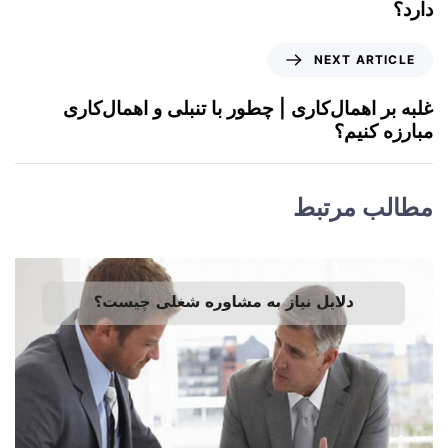
دارد؟
NEXT ARTICLE
غلبه بر اهمال‌کاری | چطور با تنبلی و اهمال‌کاری
مبارزه کنیم؟
مطالب مرتبط