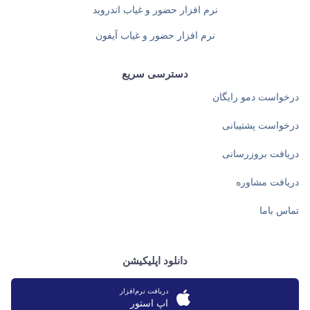
نرم افزار حضور و غیاب اندروید
نرم افزار حضور و غیاب آیفون
دسترسی سریع
درخواست دمو رایگان
درخواست پشتیبانی
دریافت بروزرسانی
دریافت مشاوره
تماس باما
دانلود اپلیکیشن
دریافت نرم‌افزار
اپ استور