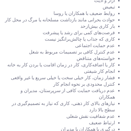
آزار و اذیت
تبعیض
روابط ضعیف با همکاران یا روسا
حوادث بحرانی مانند بازداشت مسلحانه یا مرگ در محل کار
بار کاری بیش‌ازحد
فرصت‌های کمی برای رشد یا پیشرفت
کاری که جذاب یا چالش‌برانگیز نیست
عدم حمایت اجتماعی
عدم کنترل کافی بر تصمیمات مربوط به شغل
خواسته‌های متناقض
کار یا اضافه‌کاری، کار در زمان اقامت یا بردن کار به خانه
انجام کار شیفتی
فشار زمان، کار خیلی سخت یا خیلی سریع یا غیر واقعی
کنترل محدودی بر نحوه انجام کار
عدم دریافت حمایت کافی از سرپرستان، مدیران و
همکاران
نیازهای بالای کار ذهنی، کاری که نیاز به تصمیم‌گیری در
سطح بالا دارد
عدم شفافیت نقش شغلی
ارتباط ضعیف
درگیری با همکاران یا مدیران