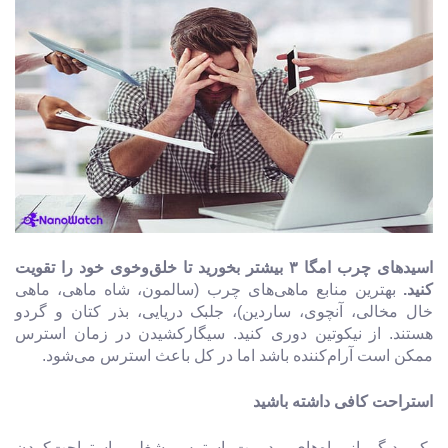
اسیدهای چرب امگا ۳ بیشتر بخورید تا خلق‌وخوی خود را تقویت
کنید.
بهترین منابع ماهی‌های چرب (سالمون، شاه ماهی، ماهی
خال مخالی، آنچوی، ساردین)، جلبک دریایی، بذر کتان و گردو
هستند. از نیکوتین دوری کنید. سیگارکشیدن در زمان استرس
ممکن است آرام‌کننده باشد اما در کل باعث استرس می‌شود‌.
استراحت کافی داشته باشید
یکی دیگر از راه‌های مدیریت استرس شغلی، استراحت‌کردن