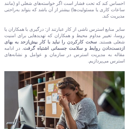
احساس کند که تحت فشار است اگر خواسته‌های شغلی او (مانند
ساعات کاری یا مسئولیت‌ها) بیشتر از آن باشد که بتواند به‌راحتی
مدیریت کند.
سایر منابع استرس ناشی از کار عبارتند از: درگیری با همکاران یا
روسا، تغییر مداوم محیط و همکاران که تهدیدهایی برای امنیت
شغلی هستند.
سخت کارکردن را نباید با کار بیش‌ازحد به بهای
ازدست‌دادن روابط و سلامت جسمانی اشتباه گرفت
. در ادامه
مقاله به مدیریت استرس در سازمان و عوامل و نشانه‌های
استرس می‌پردازیم.