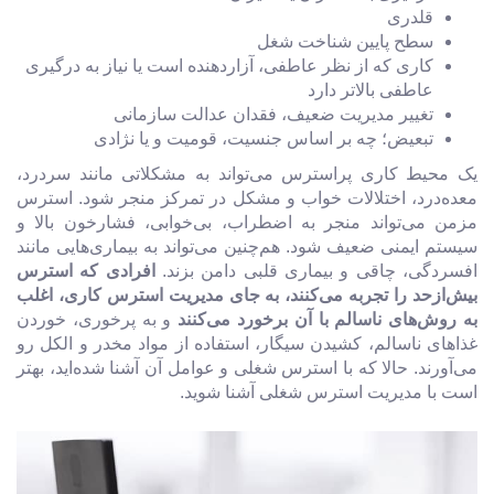
قلدری
سطح پایین شناخت شغل
کاری که از نظر عاطفی، آزاردهنده است یا نیاز به درگیری
عاطفی بالاتر دارد
تغییر مدیریت ضعیف، فقدان عدالت سازمانی
تبعیض؛ چه بر اساس جنسیت، قومیت و یا نژادی
یک محیط کاری پراسترس می‌تواند به مشکلاتی مانند سردرد،
معده‌درد، اختلالات خواب و مشکل در تمرکز منجر شود. استرس
مزمن می‌تواند منجر به اضطراب، بی‌خوابی، فشارخون بالا و
سیستم ایمنی ضعیف شود. هم‌چنین می‌تواند به بیماری‌هایی مانند
افسردگی، چاقی و بیماری قلبی دامن بزند.
افرادی که استرس
بیش‌ازحد را تجربه می‌کنند، به جای مدیریت استرس کاری، اغلب
به روش‌های ناسالم با آن برخورد می‌کنند
و به پرخوری، خوردن
غذاهای ناسالم، کشیدن سیگار، استفاده از مواد مخدر و الکل رو
می‌آورند. حالا که با استرس شغلی و عوامل آن آشنا شده‌اید، بهتر
است با مدیریت استرس شغلی آشنا شوید.