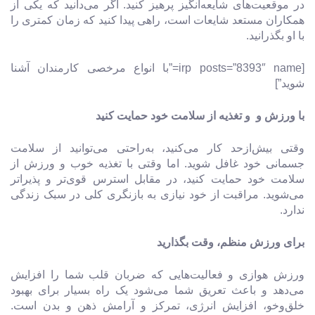
در موقعیت‌های شایعه‌انگیز پرهیز کنید. اگر می‌دانید که یکی از
همکاران مستعد شایعات است، راهی پیدا کنید که زمان کمتری را
با او بگذرانید.
[irp posts=”8393″ name=”با انواع مرخصی کارمندان آشنا
شوید”]
با ورزش و و تغذیه از سلامت خود حمایت کنید
وقتی بیش‌ازحد کار می‌کنید، به‌راحتی می‌توانید از سلامت
جسمانی خود غافل شوید. اما وقتی با تغذیه خوب و ورزش از
سلامت خود حمایت کنید، در مقابل استرس قوی‌تر و پذیراتر
می‌شوید. مراقبت از خود نیازی به بازنگری کلی در سبک زندگی
ندارد.
برای ورزش منظم، وقت بگذارید
ورزش هوازی و فعالیت‌هایی که ضربان قلب شما را افزایش
می‌دهد و باعث تعریق شما می‌شود یک راه بسیار برای بهبود
خلق‌وخو، افزایش انرژی، تمرکز و آرامش ذهن و بدن است.