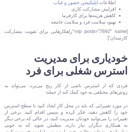
اطلاعات
اپلیکیشن حضور و غیاب
افزایش مشارکت کاری
کاهش هزینه‌ها برای کارفرما
بهبود سلامت فرد و سلامت جامعه
[irp posts=”7692″ name=”راهکارهایی برای تقویت مشارکت
کارمندان”]
خودیاری برای مدیریت
استرس شغلی برای فرد
فردی که از استرس ناشی از کار رنج می‌برد، می‌تواند به
روش‌های مختلفی به خود کمک کند از جمله:
در مورد تغییراتی که باید در محل کار ایجاد کنید تا سطح استرس
خود را کاهش دهید، فکر کرده و سپس اقدام کنید. برخی از
تغییرات را می‌توانید خودتان مدیریت کنید، در حالی که برخی دیگر
به همکاری دیگران نیاز دارند. مطمئن شوید که به خوبی
سازماندهی شد‌اید. وظایف خود را به ترتیب اولویت فهرست کنید.