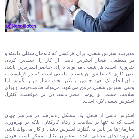
مدیریت استرس شغلی، برای هرکسی که تابه‌حال شغلی داشته و
در مقطعی، فشار استرس ناشی از کار را احساس کرده،
ضروری است. هر شغلی می‌تواند دارای عناصر استرس‌زا باشد،
حتی کاری که عاشق آن هستید. طبیعی است که در کوتاه‌مدت،
برای انجام یک تعهد چالش برانگیز تحت فشار قرار بگیرید. اما
وقتی استرس شغلی مزمن می‌شود، می‌تواند طاقت‌فرسا و برای
سلامت جسمی و روحی مضر باشد. در این موقعیت، کنترل
استرس شغلی لازم است.
استرس ناشی از شغل، یک مشکل روبه‌رشد در سراسر جهان
است که نه تنها بر سلامت و رفاه کارکنان، بلکه بر بهره‌وری
سازمان‌ها نیز تأثیر می‌گذارد. استرس ناشی از کار می‌تواند ناشی
از رویدادهای مختلف باشد. به‌عنوان مثال، ممکن است فردی