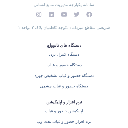
سامانه یکپارچه مدیریت منابع انسانی
شریعتی ،تقاطع میرداماد ،کوچه کاظمیان پلاک ۲ ،واحد ۱
دستگاه های نانوواچ
دستگاه کنترل تردد
دستگاه حضور و غیاب
دستگاه حضور و غیاب تشخیص چهره
دستگاه حضور و غیاب چشمی
نرم افزار و اپلیکیشن
اپلیکیشن حضور و غیاب
نرم افزار حضور و غیاب تحت وب