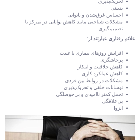
تحریک‌پذیری
بدبینی
احساس غرق‌شدن و ناتوانی
مشکلات شناختی مانند کاهش توانایی در تمرکز یا
تصمیم‌گیری.
علائم رفتاری عبارتند از:
افزایش روزهای بیماری یا غیبت
پرخاشگری
کاهش خلاقیت و ابتکار
کاهش عملکرد کاری
مشکلات در روابط بین فردی
نوسانات خلقی و تحریک‌پذیری
تحمل کمتر ناامیدی و بی‌حوصلگی
بی‌علاقگی
انزوا