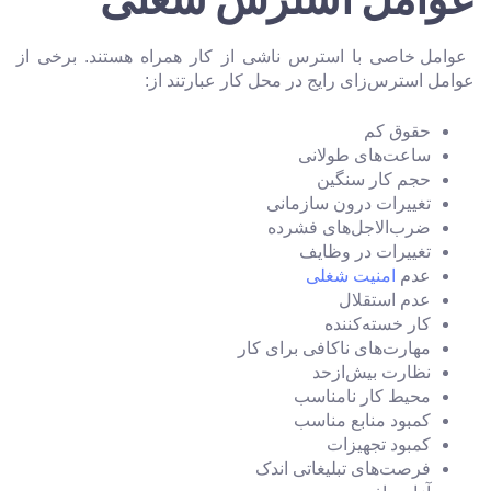
عوامل خاصی با استرس ناشی از کار همراه هستند. برخی از
عوامل استرس‌زای رایج در محل کار عبارتند از:
حقوق کم
ساعت‌های طولانی
حجم کار سنگین
تغییرات درون سازمانی
ضرب‌الاجل‌های فشرده
تغییرات در وظایف
عدم
امنیت شغلی
عدم استقلال
کار خسته‌کننده
مهارت‌های ناکافی برای کار
نظارت بیش‌ازحد
محیط کار نامناسب
کمبود منابع مناسب
کمبود تجهیزات
فرصت‌های تبلیغاتی اندک