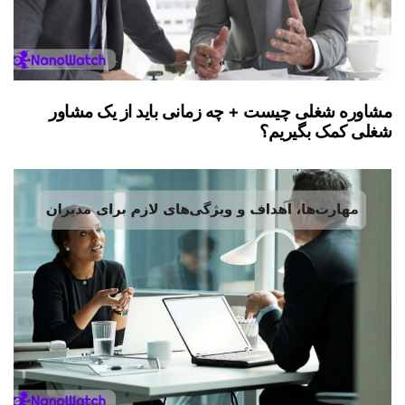
مشاوره شغلی چیست + چه زمانی باید از یک مشاور
شغلی کمک بگیریم؟