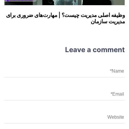
وظیفه اصلی مدیریت چیست؟ | مهارت‌های ضروری برای
مدیریت سازمان
Leave a comment