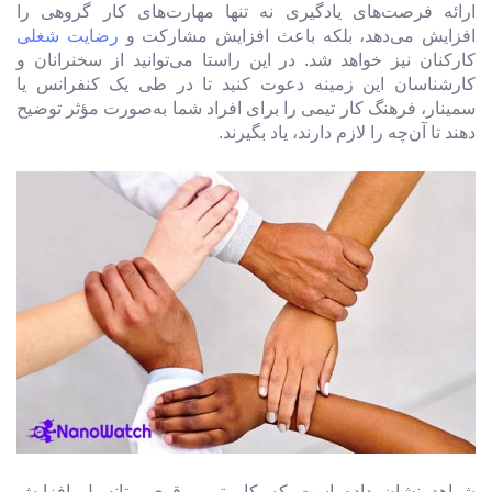
ارائه فرصت‌های یادگیری نه تنها مهارت‌های کار گروهی را
افزایش می‌دهد، بلکه باعث افزایش مشارکت و
رضایت شغلی
کارکنان نیز خواهد شد. در این راستا می‌توانید از سخنرانان و
کارشناسان این زمینه دعوت کنید تا در طی یک کنفرانس یا
سمینار، فرهنگ کار تیمی را برای افراد شما به‌صورت مؤثر توضیح
دهند تا آن‌چه را لازم دارند، یاد بگیرند.
شواهد نشان داده است که کار تیمی قوی، پتانسیل افزایش