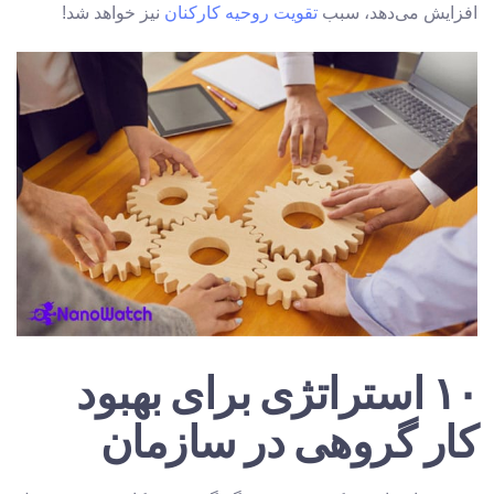
افزایش می‌دهد، سبب
تقویت روحیه کارکنان
نیز خواهد شد!
۱۰ استراتژی برای بهبود
کار گروهی در سازمان