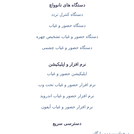
دستگاه های نانوواچ
دستگاه کنترل تردد
دستگاه حضور و غیاب
دستگاه حضور و غیاب تشخیص چهره
دستگاه حضور و غیاب چشمی
نرم افزار و اپلیکیشن
اپلیکیشن حضور و غیاب
نرم افزار حضور و غیاب تحت وب
نرم افزار حضور و غیاب اندروید
نرم افزار حضور و غیاب آیفون
دسترسی سریع
درخواست دمو رایگان