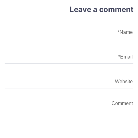
Leave a comment