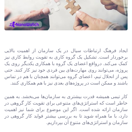
ایجاد فرهنگ ارتباطات سیال در یک سازمان از اهمیت بالایی
برخوردار است. تشکیل یک گروه کاری به تقویت روابط کاری نیز
کمک می‌کند. درواقع اعضای یک گروه با همکاری یکدیگر روی یک
پروژه، می‌توانند روی مهارت‌های بین فردی خود نیز کار کنند. حتی
پس از انحلال تیم، اعضای گروه می‌توانند همچنان با هم در تماس
باشند و ممکن است در پروژه‌های بعدی نیز با هم همکاری کنند.
کار تیمی همیشه قدرت بیشتری به سازمان‌ها می‌بخشد. به همین
خاطر است که استراتژی‌های متنوعی برای تقویت کار گروهی در
سازمان ارائه شده است. اگر این موضوع برای شما نیز اهمیت
دارد، با ما همراه شوید تا به بررسی بیشتر فواید کار گروهی در
سازمان و استراتژی‌های متنوع آن بپردازیم.