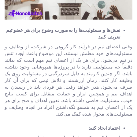
نقش‌ها و مسئولیت‌ها را به‌صورت وضوح برای هر عضو تیم
تعریف کنید
وقتی اعضای تیم در فرآیند کار گروهی در شرکت، از وظایف و
مسئولیت‌های خود مطمئن نیستند، این موضوع باعث ایجاد تنش
در تیم می‌شود. برای هر یک از اعضای تیم مهم است که بدانند
دقیقاً چه مسئولیتی دارند تا در پروژه‌ها همپوشانی وجود نداشته
باشد. اگر چندین کارمند به دلیل سردرگمی در مسئولیت روی یک
وظیفه کار کنند، زمان ارزشمند و تلاش تیمی که برای آن کار
صرف می‌شود، هدر خواهد رفت. هر فردی باید در رسیدن به
اهداف تیم و همچنین ابزار و حمایت متقابل برای کسب نتایج
خوب، مسئولیت خاصی داشته باشد. تعیین اهداف واضح برای هر
یک از اعضای تیم به همسو نگه‌داشتن افراد در انجام وظایف و
مسئولیت‌های محول شده کمک می‌کند.
اعتماد ایجاد کنید