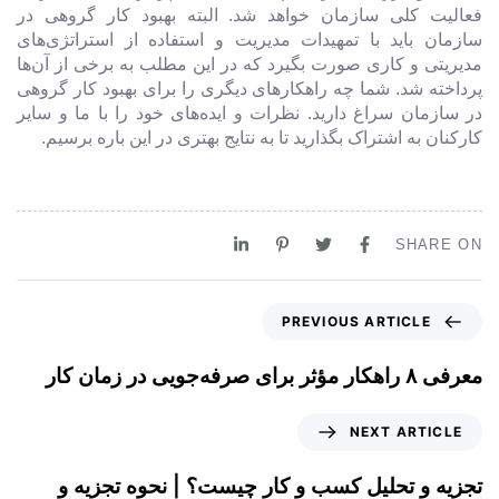
فعالیت کلی سازمان خواهد شد. البته بهبود کار گروهی در
سازمان باید با تمهیدات مدیریت و استفاده از استراتژی‌های
مدیریتی و کاری صورت بگیرد که در این مطلب به برخی از آن‌ها
پرداخته شد. شما چه راهکارهای دیگری را برای بهبود کار گروهی
در سازمان سراغ دارید. نظرات و ایده‌های خود را با ما و سایر
کارکنان به اشتراک بگذارید تا به نتایج بهتری در این باره برسیم.
SHARE ON
PREVIOUS ARTICLE
معرفی ۸ راهکار مؤثر برای صرفه‌جویی در زمان کار
NEXT ARTICLE
تجزیه و تحلیل کسب و کار چیست؟ | نحوه تجزیه و