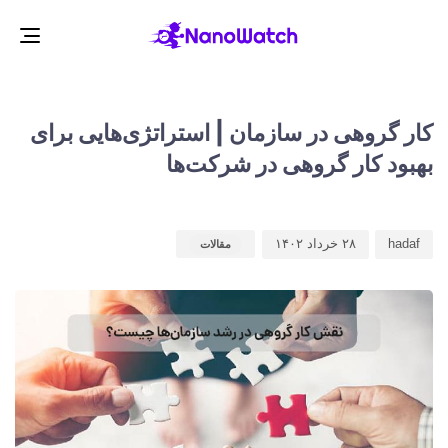
gle
ion
d
d
r
:
:
کار گروهی در سازمان | استراتژی‌هایی برای
بهبود کار گروهی در شرکت‌ها
hadaf
۲۸ خرداد ۱۴۰۲
مقالات