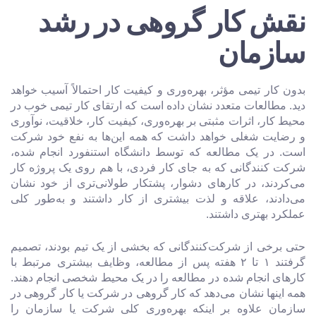
نقش کار گروهی در رشد
سازمان
بدون کار تیمی مؤثر، بهره‌وری و کیفیت کار احتمالاً آسیب خواهد
دید. مطالعات متعدد نشان داده است که ارتقای کار تیمی خوب در
محیط کار، اثرات مثبتی بر بهره‌وری، کیفیت کار، خلاقیت، نوآوری
و رضایت شغلی خواهد داشت که همه این‌ها به نفع خود شرکت
است. در یک مطالعه که توسط دانشگاه استنفورد انجام شده،
شرکت کنندگانی که به جای کار فردی، با هم روی یک پروژه کار
می‌کردند، در کارهای دشوار، پشتکار طولانی‌تری از خود نشان
می‌دادند، علاقه و لذت بیشتری از کار داشتند و به‌طور کلی
عملکرد بهتری داشتند.
حتی برخی از شرکت‌کنندگانی که بخشی از یک تیم بودند، تصمیم
گرفتند ۱ تا ۲ هفته پس از مطالعه، وظایف بیشتری مرتبط با
کارهای انجام شده در مطالعه را در یک محیط شخصی انجام دهند.
همه اینها نشان می‌دهد که کار گروهی در شرکت یا کار گروهی در
سازمان علاوه بر اینکه بهره‌وری کلی شرکت یا سازمان را