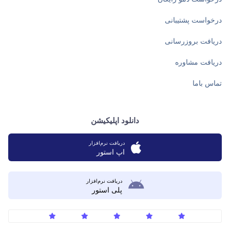
درخواست پشتیبانی
دریافت بروزرسانی
دریافت مشاوره
تماس باما
دانلود اپلیکیشن
دریافت نرم‌افزار
اپ استور
دریافت نرم‌افزار
پلی استور