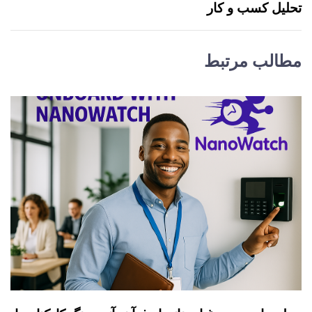
تحلیل کسب و کار
مطالب مرتبط