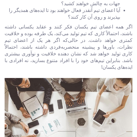
جهات به چالش خواهند کشید؟
آیا اعضای تیم آنقدر فعال خواهند بود تا ایده‌های همدیگر را
بپذیرند و روی آن کار کنند؟
اگر همه اعضای تیم یکسان فکر کنند و عقاید یکسانی داشته
باشند، احتمالاً کاری که تیم تولید می‌کند، یک طرفه بوده و خلاقیت
کمتری خواهد داشت. در حالی‌که اگر هر یک از اعضای تیم
نظرات، باورها و پیشینه منحصربه‌فردی داشته باشند، احتمالاً
کاری تولید خواهد شد که نشان دهنده خلاقیت و نوآوری بیشتری
باشد. بنابراین تیم‌های خود را با افراد متنوع بسازید، نه افرادی با
ایده‌های یکسان!