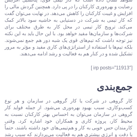
رضایت و بهره‌وری کارکنان را در پی دارد. همچنین گردش مالی را
افزایش و غیبت کارکنان را کاهش می‌دهد. در نهایت می‌توان گفت
که کار تیمی به شرکت در دستیابی به حاشیه سود بالاتر کمک
می‌کند. ترویج کار تیمی در محل کار به طرق مختلف برای
شرکت‌ها و سازمان‌ها مفید خواهد بود. با این حال باید به این نکته
نیز توجه داشت که تیم‌های قوی یک شبه دور هم جمع نمی‌شوند.
بلکه تیم‌ها با استفاده از استراتژی‌های کاری مفید و مؤثر به مرور
تشکیل شده و در کنار هم به فعالیت و رشد ادامه می‌دهند.
[irp posts=”11913″ ]
جمع‌بندی
کار گروهی در شرکت یا کار گروهی در سازمان و هر نوع
کسب‌وکاری، سبب بهبود بهره‌وری می‌شود. از جمله فواید کار
گروهی در سازمان می‌توان به احساس بهتر کارکنان نسبت به
محیط کار، پروژه کاری و همکاران خود اشاره کرد. وقتی
کارمندان حس خوبی به کار و هم‌تیمی‌های خود داشته باشند، حتماً
با دقت و انرژی بیشتری هم به فعالیت می‌پردازند که سبب رشد