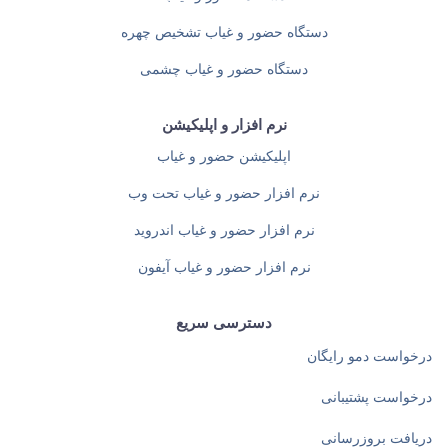
دستگاه حضور و غیاب تشخیص چهره
دستگاه حضور و غیاب چشمی
نرم افزار و اپلیکیشن
اپلیکیشن حضور و غیاب
نرم افزار حضور و غیاب تحت وب
نرم افزار حضور و غیاب اندروید
نرم افزار حضور و غیاب آیفون
دسترسی سریع
درخواست دمو رایگان
درخواست پشتیبانی
دریافت بروزرسانی