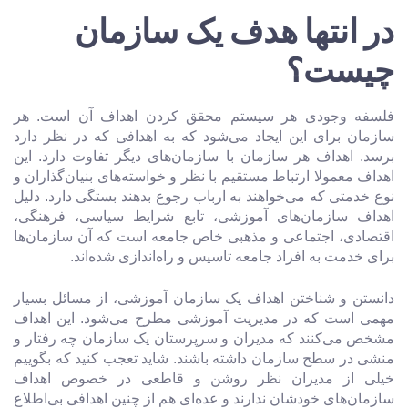
در انتها هدف یک سازمان
چیست؟
فلسفه وجودی هر سیستم محقق کردن اهداف آن است. هر
سازمان برای این ایجاد می‌شود که به اهدافی که در نظر دارد
برسد. اهداف هر سازمان با سازمان‌های دیگر تفاوت دارد. این
اهداف معمولا ارتباط مستقیم با نظر و خواسته‌های بنیان‌گذاران و
نوع خدمتی که می‌خواهند به ارباب رجوع بدهند بستگی دارد. دلیل
اهداف سازمان‌های آموزشی، تابع شرایط سیاسی، فرهنگی،
اقتصادی، اجتماعی و مذهبی خاص جامعه است که آن‌ سازمان‌ها
برای خدمت به افراد جامعه تاسیس و راه‌اندازی شده‌اند.
دانستن و شناختن اهداف یک سازمان آموزشی، از مسائل بسیار
مهمی است که در مدیریت آموزشی مطرح می‌شود. این اهداف
مشخص می‌کنند که مدیران و سرپرستان یک سازمان چه رفتار و
منشی در سطح سازمان داشته باشند. شاید تعجب کنید که بگوییم
خیلی از مدیران نظر روشن و قاطعی در خصوص اهداف
سازمان‌های خودشان ندارند و عده‌ای هم از چنین اهدافی بی‌اطلاع