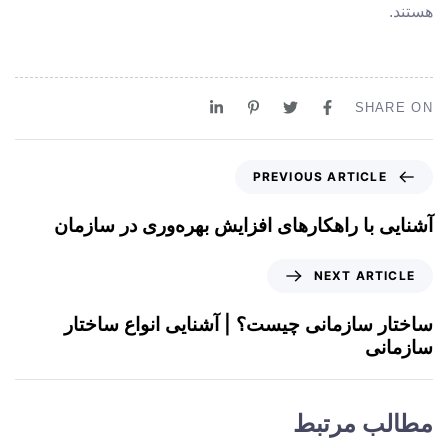
هستند.
SHARE ON
PREVIOUS ARTICLE
آشنایی با راهکارهای افزایش بهره‌وری در سازمان
NEXT ARTICLE
ساختار سازمانی چیست؟ | آشنایی انواع ساختار
سازمانی
مطالب مرتبط