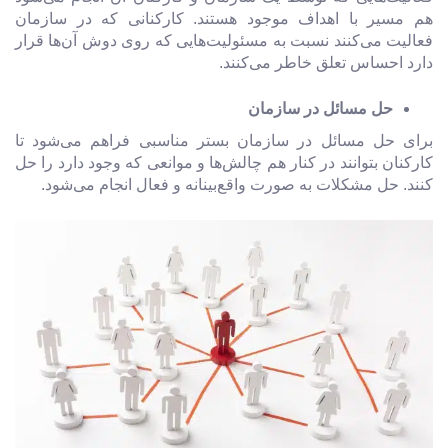
هم مسیر با اهداف موجود هستند. کارکنانی که در سازمان
فعالیت می‌کنند نسبت به مسئولیت‌هایی که روی دوش آن‌ها قرار
دارد احساس تعلق خاطر می‌کنند.
حل مسائل در سازمان
برای حل مسائل در سازمان بستر مناسبی فراهم می‌شود تا
کارکنان بتوانند در کنار هم چالش‌ها و موانعی که وجود دارد را حل
کنند. حل مشکلات به صورت واقع‌بینانه و فعال انجام می‌شود.