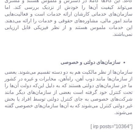
کاغذ. این کالاها کاملا در دسترس و ملموس هستند و مشتری
می‌تواند کیفیت آن‌ها را خودش از نزدیک بررسی کند. اما
سازمان‌های خدماتی کارشان ارائه خدمات است و فعالیت‌هایی
مانند امور مالی، مشاوره‌های حقوقی و خدمات را ارائه می‌دهند.
این خدمات ملموس هستند و از نظر فیزیکی قابل ارزیابی
نمی‌باشند.
سازمان‌های دولتی و خصوصی
سازمان‌ها از نظر مالکیت هم به دو دسته تقسیم می‌شوند. بعضی
از سازمان‌ها مانند ذوب آهن، راه‌آهن، مخابرات و غیره در کشور
ما جز سازمان‌های دولتی هستند که به دلیل این‌که دولت آن‌ها را
تحت کنترل خود گرفته است بعضی از سازمان‌های دیگر مانند
شرکت‌های خصوصی به جای کنترل دولتی توسط افراد یا بخش
غیر دولتی کنترل می‌شوند که به آن‌ها سازمان‌های خصوصی گفته
می‌شوند.
[irp posts=”10364″ ]