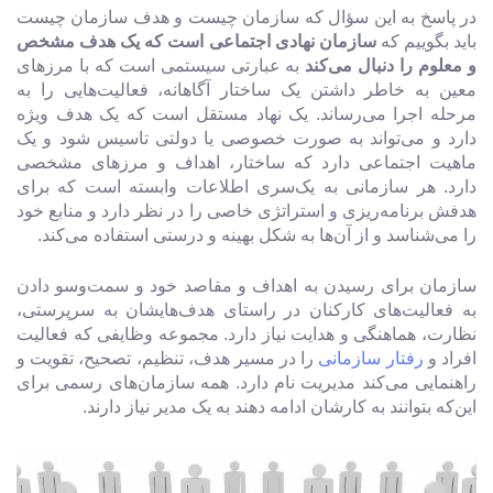
در پاسخ به این سؤال که سازمان چیست و هدف سازمان چیست
باید بگوییم که
سازمان نهادی اجتماعی است که یک هدف مشخص
و معلوم را دنبال می‌کند
به عبارتی سیستمی است که با مرزهای
معین به خاطر داشتن یک ساختار آگاهانه، فعالیت‌هایی را به
مرحله اجرا می‌رساند. یک نهاد مستقل است که یک هدف ویژه
دارد و می‌تواند به صورت خصوصی یا دولتی تاسیس شود و یک
ماهیت اجتماعی دارد که ساختار، اهداف و مرزهای مشخصی
دارد. هر سازمانی به یک‌سری اطلاعات وابسته است که برای
هدفش برنامه‌ریزی و استراتژی خاصی را در نظر دارد و منابع خود
را می‌شناسد و از آن‌ها به شکل بهینه و درستی استفاده می‌کند.
سازمان برای رسیدن به اهداف و مقاصد خود و سمت‌وسو دادن
به فعالیت‌های کارکنان در راستای هدف‌هایشان به سرپرستی،
نظارت، هماهنگی و هدایت نیاز دارد. مجموعه وظایفی که فعالیت
افراد و
رفتار سازمانی
را در مسیر هدف، تنظیم، تصحیح، تقویت و
راهنمایی می‌کند مدیریت نام دارد. همه سازمان‌های رسمی برای
این‌که بتوانند به کارشان ادامه دهند به یک مدیر نیاز دارند.