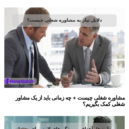
مشاوره شغلی چیست + چه زمانی باید از یک مشاور
شغلی کمک بگیریم؟