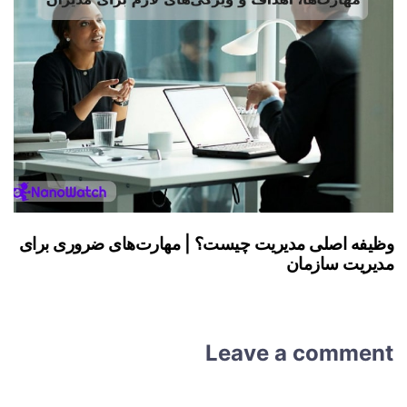
وظیفه اصلی مدیریت چیست؟ | مهارت‌های ضروری برای
مدیریت سازمان
Leave a comment