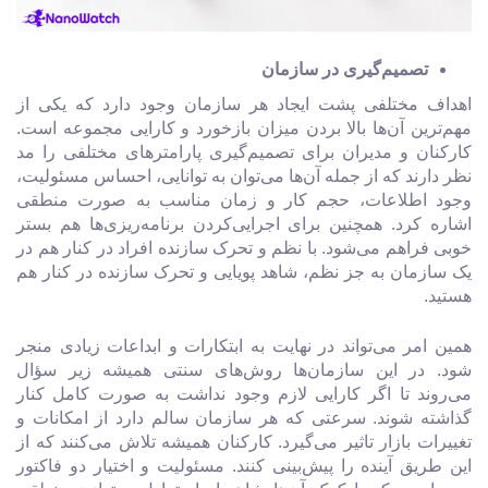
تصمیم‌گیری در سازمان
اهداف مختلفی پشت ایجاد هر سازمان وجود دارد که یکی از
مهم‌ترین آن‌ها بالا بردن میزان بازخورد و کارایی مجموعه است.
کارکنان و مدیران برای تصمیم‌گیری پارامترهای مختلفی را مد
نظر دارند که از جمله آن‌ها می‌توان به توانایی، احساس مسئولیت،
وجود اطلاعات، حجم کار و زمان مناسب به صورت منطقی
اشاره کرد. همچنین برای اجرایی‌کردن برنامه‌ریزی‌‌ها هم بستر
خوبی فراهم می‌شود. با نظم و تحرک سازنده افراد در کنار هم در
یک سازمان به جز نظم، شاهد پویایی و تحرک سازنده در کنار هم
هستید.
همین امر می‌تواند در نهایت به ابتکارات و ابداعات زیادی منجر
شود. در این سازمان‌ها روش‌های سنتی همیشه زیر سؤال
می‌روند تا اگر کارایی لازم وجود نداشت به صورت کامل کنار
گذاشته شوند. سرعتی که هر سازمان سالم دارد از امکانات و
تغییرات بازار تاثیر می‌گیرد. کارکنان همیشه تلاش می‌کنند که از
این طریق آینده را پیش‌بینی کنند. مسئولیت و اختیار دو فاکتور