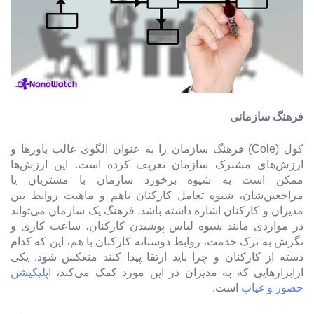
فرهنگ سازمانی
کول (Cole) فرهنگ سازمان را به عنوان الگوی غالب باورها و
ارزش‌های مشترک سازمان تعریف کرده است. این ارزش‌ها
ممکن است به شیوه برخورد سازمان با مشتریان یا
مراجعین‌شان، شیوه تعامل کارکنان باهم و ماهیت روابط بین
مدیران و کارکنان اشاره داشته باشد. فرهنگ یک سازمان می‌تواند
در مواردی مانند شیوه لباس پوشیدن کارکنان، ساعت کاری و
نگرش به ترک خدمت، روابط دوستانه کارکنان با هم، این که کدام
دسته از کارکنان و چرا باید ارتقا پیدا کنند منعکس شود. یکی
ازابزارهایی که به مدیران در این مورد کمک می‌کند،
اپلیکیشن
حضور و غیاب
است.