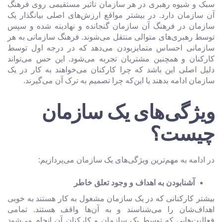
سبک و شیوه رهبری در هر سازمان تاثیر مستقیمی روی فرهنگ
آن سازمان دارد. در بیشتر مواقع ارزش‌های اصلی بیانگذار یک
سازمان در فرهنگ آن سازمان گنجانده و نهادینه شده و سپس
توسط رهبری‌های متوالی منتقل می‌شوند. فرهنگ سازمانی به هر
سازمانی احساس متمایزبودن می‌دهد که در درجه اول توسط
کارکنان و همچنین مشتریان تجربه می‌شود. این حس می‌تواند
دلیل اصلی این باشد که چرا کارکنان می‌خواهند به کار در یک
سازمان ادامه بدهند یا این‌که چرا تصمیم به ترک آن می‌گیرند.
ویژگی‌های یک سازمان
چیست؟
در ادامه به مهم‌ترین ویژگی‌های یک سازمان می‌پردازیم:
آشنابودن به اهداف و وجود تعلق خاطر
بیشتر کارکنانی که در یک سازمان مشغول به کار هستند به خوبی
اهداف‌شان را می‌شناسند و به آن‌ها واقف هستند. تمامی
فعالیت‌هایی که توسط یک سازمان و کارکنان آن انجام می‌شود