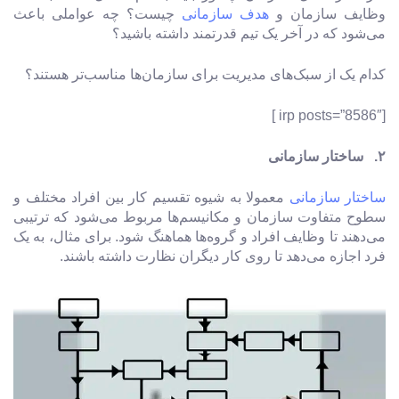
وظایف سازمان و
هدف سازمانی
چیست؟ چه عواملی باعث
می‌شود که در آخر یک تیم قدرتمند داشته باشید؟
کدام یک از سبک‌های مدیریت برای سازمان‌ها مناسب‌تر هستند؟
[irp posts=”8586″ ]
۲. ساختار سازمانی
ساختار سازمانی
معمولا به شیوه تقسیم کار بین افراد مختلف و
سطوح متفاوت سازمان و مکانیسم‌ها مربوط می‌شود که ترتیبی
می‌دهند تا وظایف افراد و گروه‌ها هماهنگ شود. برای مثال، به یک
فرد اجازه می‌دهد تا روی کار دیگران نظارت داشته باشند.