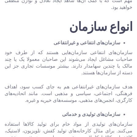
مهم است که با کمک آن‌ها شاهد ایجاد تعادل و توازن منطقی
خواهید بود.
انواع سازمان
سازمان‌های انتفاعی و غیرانتفاعی
سازمان‌های انتفاعی سازمان‌هایی هستند که از طرف خود
صاحبات مشاغل ایجاد می‌شوند این صاحبان معمولا یک یا چند
مالک یا چندین سهامدار دارند. بیشتر موسسات تجاری جز این
دسته از سازمان‌ها هستند.
هدف سازمان‌های غیرانتفاعی هم به جای کسب سود، اهداف
فرهنگی، اجتماعی، سیاسی و مذهبی است. مانند اتحادیه‌های
کارگری، انجمن‌های مذهبی، موسسه‌های خیریه و غیره.
سازمان‌های تولیدی و خدماتی
سازمان‌های تولیدی از مواد خام برای تولید کالاها استفاده
می‌کنند. برای مثال کارخانه‌های تولید کفش، تلویزیون، لاستیک،