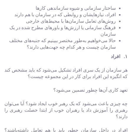
ساختار سازمانی و شیوه سازماندهی کارها
افراد، نیازها‌یشان و روابطی که در سازمان با هم دارند
روش‌های تعامل سازمان‌ها با محیط‌های خارجی
فرهنگ سازمانی یا ارزش‌ها و باورهای مطرح شده در یک
سازمان
حالا می‌خواهیم به‌طور مختصر ببینیم که جنبه‌های مختلف
سازمان چیست و هر کدام چه جهت‌هایی دارند؟
۱. افراد
هر سازمان از یک سری افراد تشکیل می‌شود که باید مشخص کند
که انگیزه این افراد برای کار در این مجموعه چیست؟
تعهد کاری آن‌‌ها چطور تضمین می‌شود؟
چه چیزی باعث می‌شود که یک رهبر خوب ایجاد شود؟ آیا می‌توان
رهبری را آموزش داد یا رهبران خوب از ابتدا خصلت رهبری را
دارند؟
افراد در داخل سازمان چطور باید با هم تعامل داشته‌باشند؟