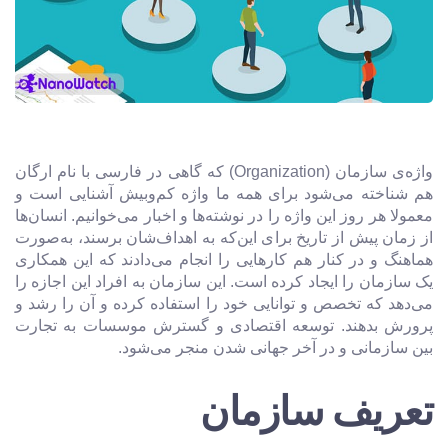
واژه‌ی سازمان (Organization) که گاهی در فارسی با نام ارگان
هم شناخته می‌شود برای همه ما واژه کم‌وبیش آشنایی است و
معمولا هر روز این واژه را در نوشته‌ها و اخبار می‌خوانیم. انسان‌ها
از زمان پیش از تاریخ برای این‌که به اهداف‌شان برسند، به‌صورت
هماهنگ و در کنار هم کارهایی را انجام می‌دادند که این همکاری
یک سازمان را ایجاد کرده است. این سازمان به افراد این اجازه را
می‌دهد که تخصص و توانایی خود را استفاده کرده و آن را رشد و
پرورش بدهند. توسعه اقتصادی و گسترش موسسات به تجارت
بین سازمانی و در آخر جهانی شدن منجر می‌شود.
تعریف سازمان