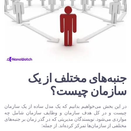
جنبه‌های مختلف از یک
سازمان چیست؟
در این بخش می‌خواهیم بدانیم که یک مدل ساده از یک سازمان
چیست و در کل هدف سازمان و وظایف سازمان شامل چه
مواردی می‌شود. نویسندگان مدیریتی که در گذر زمان بر جنبه‌های
مختلفی از سازمان‌ها تمرکز کرده‌اند. از جمله: