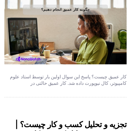
کار عمیق چیست؟ پاسخ این سوال اولین بار توسط استاد علوم
کامپیوتر، کال نیوپورت داده شد. کار عمیق حالتی در
تجزیه و تحلیل کسب و کار چیست؟ |