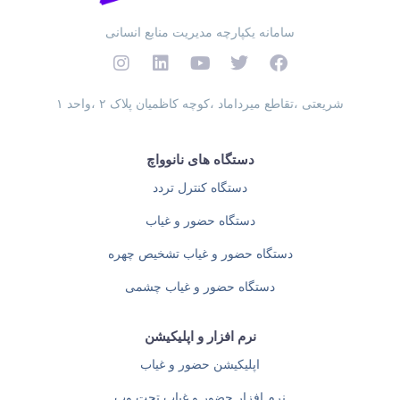
سامانه یکپارچه مدیریت منابع انسانی
شریعتی ،تقاطع میرداماد ،کوچه کاظمیان پلاک ۲ ،واحد ۱
دستگاه های نانوواچ
دستگاه کنترل تردد
دستگاه حضور و غیاب
دستگاه حضور و غیاب تشخیص چهره
دستگاه حضور و غیاب چشمی
نرم افزار و اپلیکیشن
اپلیکیشن حضور و غیاب
نرم افزار حضور و غیاب تحت وب