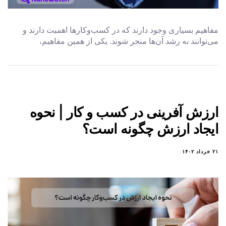
مفاهیم بسیاری وجود دارند که در کسب‌وکارها اهمیت دارند و
می‌توانند به رشد آن‌ها منجر شوند. یکی از همین مفاهیم،
ارزش آفرینی در کسب‌ و کار | نحوه
ایجاد ارزش چگونه است؟
۲۱ خرداد ۱۴۰۲