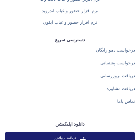
نرم افزار حضور و غیاب اندروید
نرم افزار حضور و غیاب آیفون
دسترسی سریع
درخواست دمو رایگان
درخواست پشتیبانی
دریافت بروزرسانی
دریافت مشاوره
تماس باما
دانلود اپلیکیشن
دریافت نرم‌افزار