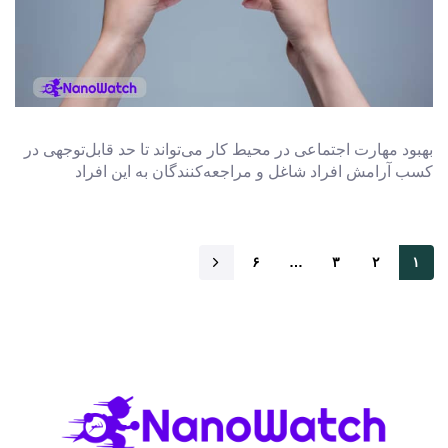
بهبود مهارت اجتماعی در محیط کار می‌تواند تا حد قابل‌توجهی در
کسب آرامش افراد شاغل و مراجعه‌کنندگان به این افراد
۶
…
۳
۲
۱