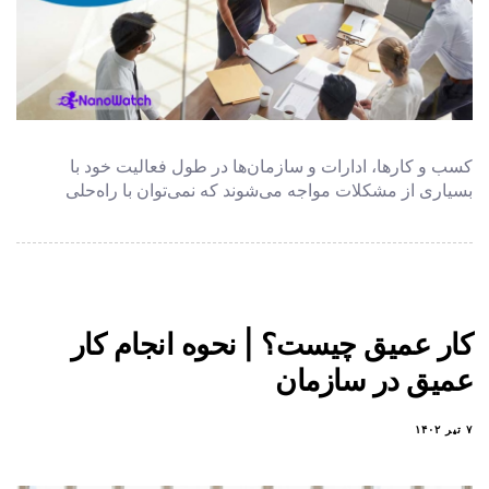
کسب ‌و کارها، ادارات و سازمان‌ها در طول فعالیت خود با
بسیاری از مشکلات مواجه می‌شوند که نمی‌توان با راه‌حلی
کار عمیق چیست؟ | نحوه انجام کار
عمیق در سازمان
۷ تیر ۱۴۰۲