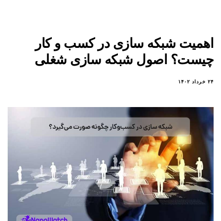
اهمیت شبکه سازی در کسب‌ و کار
چیست؟ اصول شبکه سازی شغلی
۲۴ خرداد ۱۴۰۲