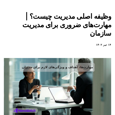
وظیفه اصلی مدیریت چیست؟ |
مهارت‌های ضروری برای مدیریت
سازمان
۱۴ تیر ۱۴۰۲