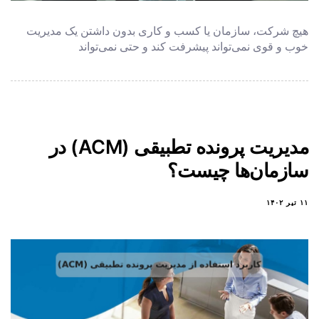
هیچ شرکت، سازمان یا کسب و کاری بدون داشتن یک مدیریت
خوب و قوی نمی‌تواند پیشرفت کند و حتی نمی‌تواند
مدیریت پرونده تطبیقی (ACM) در
سازمان‌ها چیست؟
۱۱ تیر ۱۴۰۲