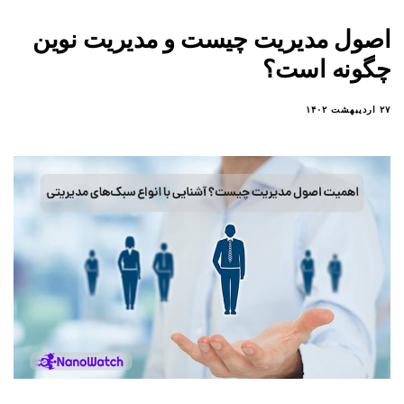
اصول مدیریت چیست و مدیریت نوین
چگونه است؟
۲۷ اردیبهشت ۱۴۰۲