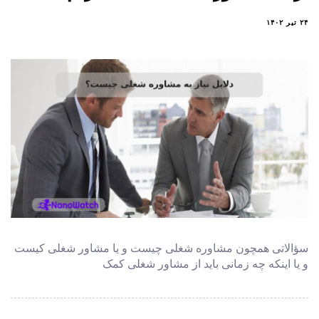
۲۴ تیر ۱۴۰۲
سؤالاتی همچون مشاوره شغلی چیست و یا مشاور شغلی کیست
و یا اینکه چه زمانی باید از مشاور شغلی کمک