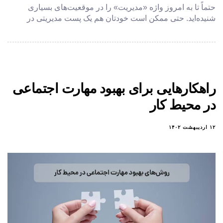
حتماً تا به امروز واژه «مدیریت» را در موقعیت‌های بسیاری
شنیده‌اید. حتی ممکن است خودتان هم یک پست مدیریتی در
راهکارهایی برای بهبود مهارت اجتماعی
در محیط کار
۱۲ اردیبهشت ۱۴۰۲