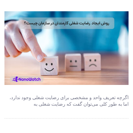
اگرچه تعریف واحد و مشخصی برای رضایت شغلی وجود ندارد،
اما به طور کلی می‌­توان گفت که رضایت شغلی به