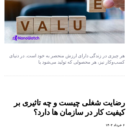
هر چیزی در زندگی دارای ارزش منحصر به خود است. در دنیای
کسب‌وکار نیز، هر محصولی که تولید می‌شود یا
رضایت شغلی چیست و چه تاثیری بر
کیفیت کار در سازمان ها دارد؟
۶ خرداد ۱۴۰۲