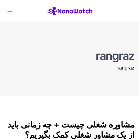
gle
ion
rangraz
rangraz
مشاوره شغلی چیست + چه زمانی باید
از یک مشاور شغلی کمک بگیریم؟