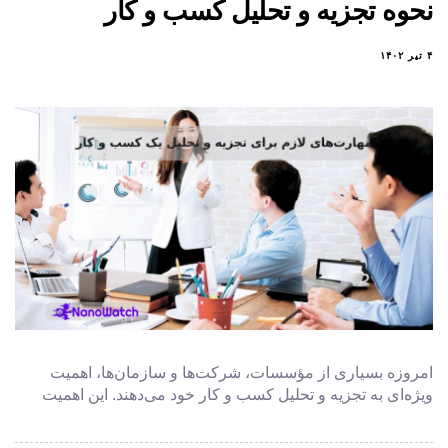
نحوه تجزیه و تحلیل کسب و کار
۴ تیر ۱۴۰۲
امروزه بسیاری از مؤسسات، شرکت‌ها و سازمان‌ها، اهمیت
ویژه‌ای به تجزیه و تحلیل کسب و کار خود می‌دهند. این اهمیت