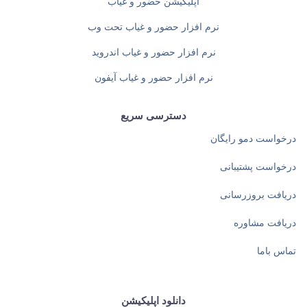
اپلیکیشن حضور و غیاب
نرم افزار حضور و غیاب تحت وب
نرم افزار حضور و غیاب اندروید
نرم افزار حضور و غیاب آیفون
دسترسی سریع
درخواست دمو رایگان
درخواست پشتیبانی
دریافت بروزرسانی
دریافت مشاوره
تماس باما
دانلود اپلیکیشن