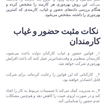
می‌کند.
این روش بهره‌وری هر کارمند را مشخص کرده و
هنگام بررسی داده‌های حضور و غیاب، کارمندی که کمترین
بهره‌وری را داشته، مشخص می‌شود.
نکات مثبت حضور و غیاب
کارمندان
۱_ قوانین حضور و غیاب کارکنان دولت باعث می‌شود،
کارمندان منظم‌تر و وقت‌شناس‌تر عمل کنند که باعث افزایش
بهره‌وری شرکت خواهد شد.
۲_ کارکنانی که این قوانین را رعایت کرده‌اند، برای شرکت
قابل اعتمادتر خواهند بود.
۳_ به مدیریت کمک می‌کند تا تصمیمات مربوط به کار را اتخاذ
کند و در صورت لزوم، غیبت را کاهش دهد و هم‌چنین مشکلات
عدم حضور را شناسایی کند.