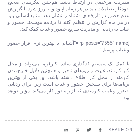
مدیریت مرخصی در ارتباط باشد. هم‌چنین پیکربندی صحیح
خودکار تعطیلات باید در هر زمان آپلود و به روز شود تا گزارش
عدم حضور در تاریخ‌های اشتباه را نشان دهد. منابع انسانی باید
در هر ماه گزارش را تنظیم کنند تا برنامه هوشمند حضور و
غیاب به ردیابی و مدیریت سریع حضور و غیاب کمک کند.
[irp posts=”7555″ name=”آشنایی با بهترین نرم‌ افزار حضور
و غیاب پرسنل”]
با کمک یک سیستم کدگذاری ساده، کارفرما می‌تواند از محل
کار کارمند، غیبت و روزهای تاخیر و هم‌چنین دلایل خارج‌شدن
کارمند از محل کار اطلاع داشته باشد. این یکی از بهترین
برنامه‌ها برای سنجش حضور و غیاب است زیرا برای ردیابی
حضور و غیاب کارمندی که از راه دور کار می‌کند، مؤثر خواهد
بود.
SHARE ON