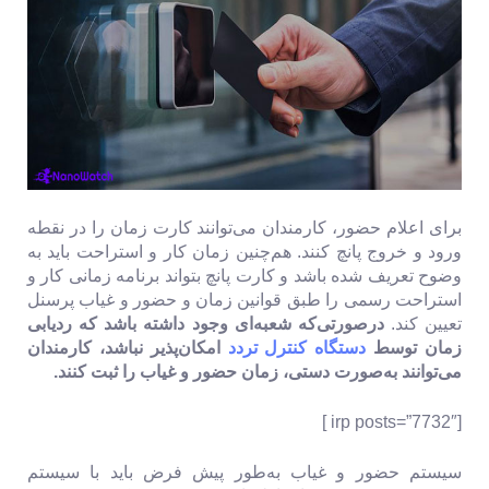
برای اعلام حضور، کارمندان می‌توانند کارت زمان را در نقطه
ورود و خروج پانچ کنند. هم‌چنین زمان کار و استراحت باید به
وضوح تعریف شده باشد و کارت پانچ بتواند برنامه زمانی کار و
استراحت رسمی را طبق قوانین زمان و حضور و غیاب پرسنل
تعیین کند.
درصورتی‌که شعبه‌ای وجود داشته باشد که ردیابی
زمان توسط
دستگاه کنترل تردد
امکان‌پذیر نباشد، کارمندان
می‌توانند به‌صورت دستی، زمان حضور و غیاب را ثبت کنند.
[irp posts=”7732″ ]
سیستم حضور و غیاب به‌طور پیش فرض باید با سیستم