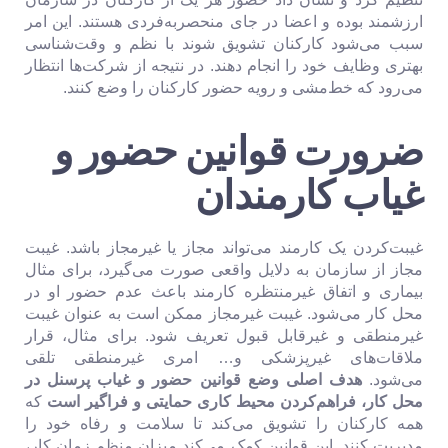
ارزشمند بوده و اعضا در جای منحصربه‌فردی هستند. این امر
سبب می‌شود کارکنان تشویق شوند با نظم و وقت‌شناسی
بهتری وظایف خود را انجام دهند. در نتیجه از شرکت‌ها انتظار
می‌رود که خط‌مشی و رویه حضور کارکنان را وضع کنند.
ضرورت قوانین حضور و
غیاب کارمندان
غیبت‌کردن یک کارمند می‌تواند مجاز یا غیرمجاز باشد. غیبت
مجاز از سازمان به دلایل واقعی صورت می‌گیرد، برای مثال
بیماری و اتفاق غیرمنتظره کارمند باعث عدم حضور او در
محل کار می‌شود‌. غیبت غیرمجاز ممکن است به عنوان غیبت
غیرمنطقی و غیرقابل قبول تعریف شود. برای مثال، قرار
ملاقات‌های غیرپزشکی و… امری غیرمنطقی تلقی
می‌شود.
هدف اصلی وضع قوانین حضور و غیاب پرسنل در
محل کار، فراهم‌کردن محیط کاری حمایتی و فراگیر است
که
همه کارکنان را تشویق می‌کند تا سلامت و رفاه خود را
مدیریت کنند. این قوانین کمک می‌کند میزان منظم زمان کار،