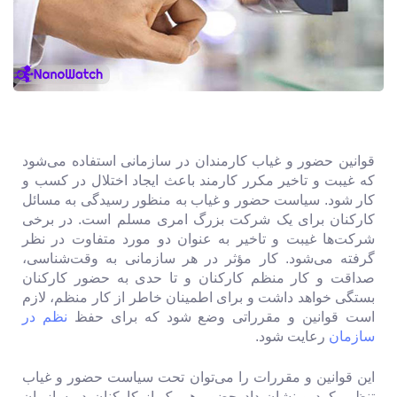
قوانین حضور و غیاب کارمندان در سازمانی استفاده می‌شود
که غیبت و تاخیر مکرر کارمند باعث ایجاد اختلال در کسب و
کار شود. سیاست حضور و غیاب به منظور رسیدگی به مسائل
کارکنان برای یک شرکت بزرگ امری مسلم است. در برخی
شرکت‌ها غیبت و تاخیر به عنوان دو مورد متفاوت در نظر
گرفته می‌شود. کار مؤثر در هر سازمانی به وقت‌شناسی،
صداقت و کار منظم کارکنان و تا حدی به حضور کارکنان
بستگی خواهد داشت و برای اطمینان خاطر از کار منظم، لازم
است قوانین و مقرراتی وضع شود که برای حفظ
نظم در
سازمان
رعایت شود.
این قوانین و مقررات را می‌توان تحت سیاست حضور و غیاب
تنظیم کرد و نشان داد حضور هر یک از کارکنان در سازمان