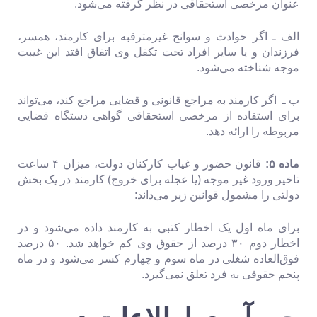
عنوان مرخصی استحقاقی در نظر گرفته می‌شود.
الف ـ اگر حوادث و سوانح غیرمترقبه برای کارمند، همسر،
فرزندان و یا سایر افراد تحت تکفل وی اتفاق افتد این غیبت
موجه شناخته می‌شود‌.
ب ـ اگر کارمند به مراجع قانونی و قضایی مراجع کند، می‌تواند
برای استفاده از مرخصی استحقاقی گواهی دستگاه قضایی
مربوطه را ارائه دهد.
ماده ۵:
قانون ‌حضور و غیاب کارکنان دولت، میزان ۴ ساعت
تاخیر ورود غیر موجه (یا عجله برای خروج) کارمند در یک بخش
دولتی را مشمول قوانین زیر می‌داند:
برای ماه اول یک اخطار کتبی به کارمند داده می‌شود و در
اخطار دوم ۳۰ درصد از حقوق وی کم خواهد شد. ۵۰ درصد
فوق‌العاده شغلی در ماه سوم و چهارم کسر می‌شود و در ماه
پنجم حقوقی به فرد تعلق نمی‌گیرد.