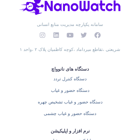
سامانه یکپارچه مدیریت منابع انسانی
شریعتی ،تقاطع میرداماد ،کوچه کاظمیان پلاک ۲ ،واحد ۱
دستگاه های نانوواچ
دستگاه کنترل تردد
دستگاه حضور و غیاب
دستگاه حضور و غیاب تشخیص چهره
دستگاه حضور و غیاب چشمی
نرم افزار و اپلیکیشن