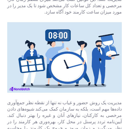
مرخصی و تعداد کل ساعات کار مشخص شود تا یک مدیر را در
مورد میزان ساعت کارمند خود آگاه سازد.
مدیریت یک روش حضور و غیاب نه تنها از نقطه نظر جمع‌آوری
داده‌ها مهم است، بلکه به سازمان کمک می‌کند شیوه‌های دادن
مرخصی به کارکنان، نیازهای آنان و غیره را بهتر دنبال کند.
آیین‌نامه تردد پرسنل در محل کار، بهره‌وری هر کارمند را در
نظر می‌گیرد و زمان ورود و خروج یک کارمند را محاسبه