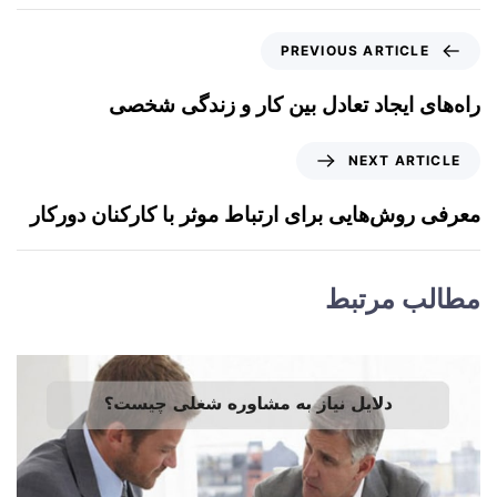
PREVIOUS ARTICLE
راه‌های ایجاد تعادل بین کار و زندگی شخصی
NEXT ARTICLE
معرفی روش‌هایی برای ارتباط موثر با کارکنان دورکار
مطالب مرتبط