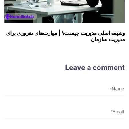
وظیفه اصلی مدیریت چیست؟ | مهارت‌های ضروری برای
مدیریت سازمان
Leave a comment