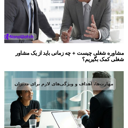
مشاوره شغلی چیست + چه زمانی باید از یک مشاور
شغلی کمک بگیریم؟