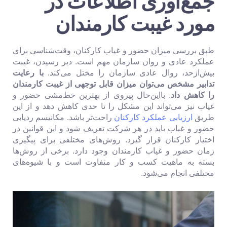
جمع‌آوری اطلاعات در
مورد غیبت کارمندان
طبق بررسی میزان حضور و غیاب کارکنان، وقت‌شناسی برای
عملکرد عادی و روان سازمان مهم است. دیر رسیدن، غیبت
بیش‌ازحد، روال عادی سازمان را مختل می‌کند.
با رعایت
تدابیر مشخص می‌توان میزان قابل توجهی از غیبت کارمندان
را کاهش داد
. با‌این‌حال پیروی از بهترین خط‌مشی حضور و
غیاب نیز می‌تواند این مشکل را تا حدی کاهش دهد و از این
طریق
ارزیابی عملکرد کارکنان
راحت‌تر باشد. مکانیسم ردیابی
حضور و غیاب باید در هر شرکت تعریف شود و این قوانین در
اختیار کارکنان قرار گیرد. روش‌های مختلفی برای پیگیری
زمان حضور و غیاب کارمندان وجود دارد. برخی از روش‌ها
بسته به ماهیت کسب و کار متفاوت است و با شیوه‌های
مختلفی انجام می‌شود.