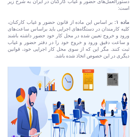
دستورالعمل‌های ‌حضور و غیاب کارکنان در ایران به شرح زیر
است:
ماده ۱:
بر اساس این ماده از قانون ‌حضور و غیاب کارکنان،
کلیه کارمندان در دستگاه‌های اجرایی باید براساس ساعت‌های
ورود و خروج تعیین شده در محل کار خود حضور داشته باشند
و ساعت دقیق ورود و خروج خود را در دفتر ‌حضور و غیاب
ثبت کنند. مگر این که از سوی محل کار اجرایی خود، قوانین
دیگری در این خصوص اتخاذ شده باشد.