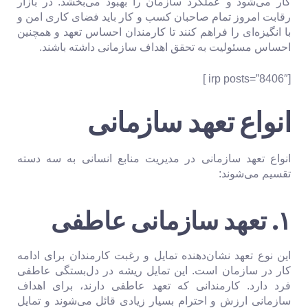
کار می‌شود و عملکرد سازمان را بهبود می‌بخشد. در بازار
رقابت امروز تمام صاحبان کسب و کار باید فضای کاری امن و
با انگیزه‌ای را فراهم کنند تا کارمندان احساس تعهد و همچنین
احساس مسئولیت به تحقق اهداف سازمانی داشته باشند.
[irp posts=”8406″ ]
انواع تعهد سازمانی
انواع تعهد سازمانی در مدیریت منابع انسانی به سه دسته
تقسیم می‌شوند:
۱. تعهد سازمانی عاطفی
این نوع تعهد نشان‌دهنده تمایل و رغبت کارمندان برای ادامه
کار در سازمان است. این تمایل ریشه در دل‌بستگی عاطفی
فرد دارد. کارمندانی که تعهد عاطفی دارند، برای اهداف
سازمانی ارزش و احترام بسیار زیادی قائل می‌شوند و تمایل