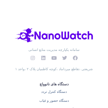
سامانه یکپارچه مدیریت منابع انسانی
شریعتی ،تقاطع میرداماد ،کوچه کاظمیان پلاک ۲ ،واحد ۱
دستگاه های نانوواچ
دستگاه کنترل تردد
دستگاه حضور و غیاب