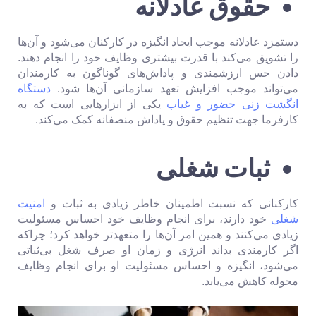
حقوق عادلانه
دستمزد عادلانه موجب ایجاد انگیزه در کارکنان می‌شود و آن‌ها
را تشویق می‌کند با قدرت بیشتری وظایف خود را انجام دهند.
دادن حس ارزشمندی و پاداش‌های گوناگون به کارمندان
می‌تواند موجب افزایش تعهد سازمانی آن‌ها شود.
دستگاه
انگشت زنی حضور و غیاب
یکی از ابزارهایی است که به
کارفرما جهت تنظیم حقوق و پاداش منصفانه کمک می‌کند.
ثبات شغلی
کارکنانی که نسبت اطمینان خاطر زیادی به ثبات و
امنیت
شغلی
خود دارند، برای انجام وظایف خود احساس مسئولیت
زیادی می‌کنند و همین امر آن‌ها را متعهدتر خواهد کرد؛ چراکه
اگر کارمندی بداند انرژی و زمان او صرف شغل بی‌ثباتی
می‌شود، انگیزه و احساس مسئولیت او برای انجام وظایف
محوله کاهش می‌یابد.