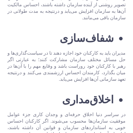
تصویر روشنی از آینده سازمان داشته باشند، احساس مالکیت
آن‌ها به سازمان افزایش می‌یابد و درنتیجه به مدت طولانی در
سازمان باقی می‌مانند.
شفاف‌سازی
مدیران باید به کارکنان خود اجازه دهند تا در سیاست‌گذاری‌ها و
حل مسائل مختلف سازمان مشارکت کنند؛ به عبارتی اگر
رهبر با کارکنان خود روراست باشد و وقایع مهم را با آن‌ها در
میان بگذارد، کارمندان احساس ارزشمندی می‌کنند و درنتیجه
تعهد سازمانی آن‌ها افزایش می‌یابد.
اخلاق‌مداری
در سراسر دنیا اخلاق حرفه‌ای و وجدان کاری جزء عوامل
موفقیت سازمان‌ها محسوب می‌شوند. اگر کارکنان احساس
خوبی به استانداردهای سازمان و قوانین آن داشته باشند،