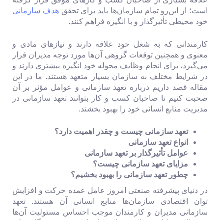
است؛ از این‌رو تمام سازمان‌ها باید برای تحقق
هدف سازمانی
خود محیطی تأثیرگذار و با انگیزه فراهم کنند.
کارمندانی که به شغل خود علاقه دارند و نیازهای مادی و
معنوی و همچنین توقعات گروهی آن‌ها مورد توجه مدیران قرار
می‌گیرد، برای انجام وظایف محوله خود انگیزه بیشتری دارند و
در شرایط مختلف به سازمان بسیار متعهد هستند. ما در این
مقاله قصد داریم درباره تعهد سازمانی و عوامل مؤثر بر آن
صحبت کنیم تا صاحبان کسب و کار بتوانند تعهد سازمانی در
مدیریت منابع انسانی خود را بهبود بخشند.
تعهد سازمانی چیست و چقدر اهمیت دارد؟
انواع تعهد سازمانی
عوامل تأثیرگذار بر تعهد سازمانی
مزایای تعهد سازمانی چیست؟
چطور تعهد سازمانی را بهبود بخشیم؟
در دنیای پیشرفته صنعتی امروز عامل عمده حرکت و افزایش
توان اقتصادی سازمان‌ها منابع انسانی آن هستند. تعهد
سازمانی مدیران و کارمندان موجب احساس مسئولیت آن‌ها