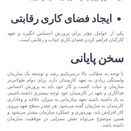
ایجاد فضای کاری رقابتی
یکی از عوامل مؤثر برای پرورش احساس انگیزه و تعهد
کارکنان فراهم کردن فضای کاری جذاب و رقابتی است.
سخن پایانی
با توجه به مطالب بالا درمی‌یابیم رشد و توسعه یک سازمان
وابستگی زیادی به تعهد کارمندان دارد. برای دوام طولانی‌تر
سازمان و حیات کسب و کار خود باید به پرورش احساس
فداکاری و تعهد در کارمندان خود توجه بیشتری داشته باشیم.
به یاد داشته باشید تعهد سازمانی به میزان علاقه و وفاداری
کارمندان به سازمان گفته می‌شود. هر چقدر سطح تعهد نیروی
کار افزایش یابد، بهره‌وری و عملکرد سازمان بیشتر می‌شود و
همین موضوع می‌تواند نقش بسزایی در موفقیت سازمان
داشته باشد.