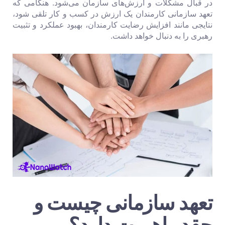
در قبال مشکلات و ارزش‌های سازمان می‌شود. هنگامی که
تعهد سازمانی کارمندان یک ارزش در کسب و کار تلقی شود،
نتایجی مانند افزایش رضایت کارمندان، بهبود عملکرد و تثبیت
رهبری را به دنبال خواهد داشت.
تعهد سازمانی چیست و
چقدر اهمیت دارد؟