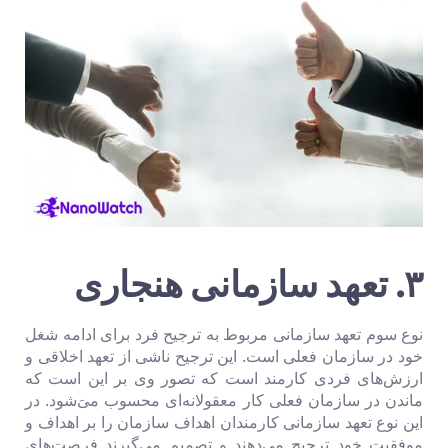
۳. تعهد سازمانی هنجاری
نوع سوم تعهد سازمانی مربوط به ترجیح فرد برای ادامه شغل
خود در سازمان فعلی است. این ترجیح ناشی از تعهد اخلاقی و
ارزش‌های فردی کارمند است که تصور وی بر این است که
ماندن در سازمان فعلی کار معقولانه‌ای محسوب می‌َشود. در
این نوع تعهد سازمانی کارمندان اهداف سازمان را بر اهداف و
موفقیت خود ترجیح می‌دهند و تصمیم می‌گیرند فرصت‌های