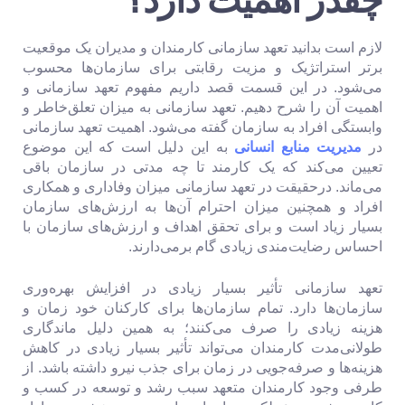
لازم است بدانید تعهد سازمانی کارمندان و مدیران یک موقعیت
برتر استراتژیک و مزیت رقابتی برای سازمان‌ها محسوب
می‌شود. در این قسمت قصد داریم مفهوم تعهد سازمانی و
اهمیت آن را شرح دهیم. تعهد سازمانی به میزان تعلق‌خاطر و
وابستگی افراد به سازمان گفته می‌شود. اهمیت تعهد سازمانی
در
مدیریت منابع انسانی
به این دلیل است که این موضوع
تعیین می‌کند که یک کارمند تا چه مدتی در سازمان باقی
می‌ماند. درحقیقت در تعهد سازمانی میزان وفاداری و همکاری
افراد و همچنین میزان احترام آن‌ها به ارزش‌های سازمان
بسیار زیاد است و برای تحقق اهداف و ارزش‌های سازمان با
احساس رضایت‌مندی زیادی گام برمی‌دارند.
تعهد سازمانی تأثیر بسیار زیادی در افزایش بهره‌وری
سازمان‌ها دارد. تمام سازمان‌ها برای کارکنان خود زمان و
هزینه زیادی را صرف می‌کنند؛ به همین دلیل ماندگاری
طولانی‌مدت کارمندان می‌تواند تأثیر بسیار زیادی در کاهش
هزینه‌ها و صرفه‌جویی در زمان برای جذب نیرو داشته باشد. از
طرفی وجود کارمندان متعهد سبب رشد و توسعه در کسب و