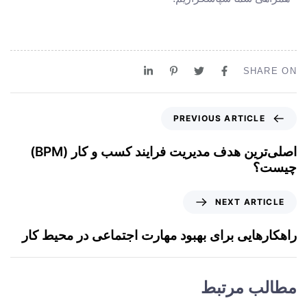
SHARE ON
PREVIOUS ARTICLE
اصلی‌ترین هدف مدیریت فرایند کسب و کار (BPM)
چیست؟
NEXT ARTICLE
راهکارهایی برای بهبود مهارت اجتماعی در محیط کار
مطالب مرتبط