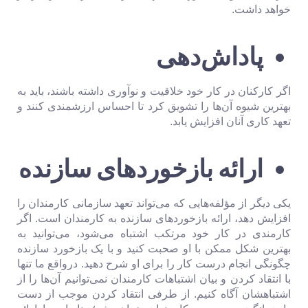
خواهد داشت.
پاداش‌دهی
اگر کارکنان در کار خود خلاقیت و نوآوری داشته باشند، باید به
بهترین شیوه آن‌ها را تشویق کرد تا احساس ارزشمندی کنند و
تعهد کاری آنان افزایش یابد.
ارائه بازخوردهای سازنده
یکی دیگر از مؤلفه‌هایی که می‌تواند تعهد سازمانی کارمندان را
افزایش دهد، ارائه بازخوردهای سازنده به کارمندان است. اگر
کارمندی در کار خود مرتکب اشتباه می‌شود، می‌توانید به
بهترین شکل ممکن با او صحبت کنید و با یک بازخورد سازنده
چگونگی انجام درست کار را برای او شرح دهید. درواقع ما تنها
با انتقاد کردن و بیان اشتباهات کارمندان نمی‌توانیم آن‌ها را از
اشتباهشان آگاه کنیم. از طرفی انتقاد کردن موجب از دست