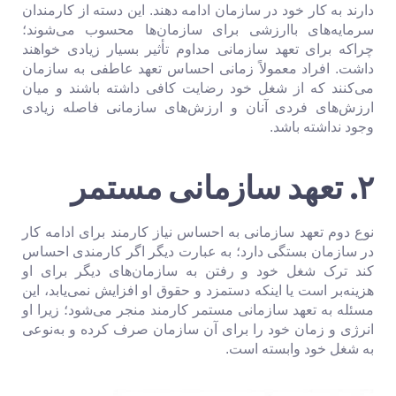
دارند به کار خود در سازمان ادامه دهند. این دسته از کارمندان
سرمایه‌های باارزشی برای سازمان‌ها محسوب می‌شوند؛
چراکه برای تعهد سازمانی مداوم تأثیر بسیار زیادی خواهند
داشت. افراد معمولاً زمانی احساس تعهد عاطفی به سازمان
می‌کنند که از شغل خود رضایت کافی داشته باشند و میان
ارزش‌های فردی آنان و ارزش‌های سازمانی فاصله زیادی
وجود نداشته باشد.
۲. تعهد سازمانی مستمر
نوع دوم تعهد سازمانی به احساس نیاز کارمند برای ادامه کار
در سازمان بستگی دارد؛ به عبارت دیگر اگر کارمندی احساس
کند ترک شغل خود و رفتن به سازمان‌های دیگر برای او
هزینه‌بر است یا اینکه دستمزد و حقوق او افزایش نمی‌یابد، این
مسئله به تعهد سازمانی مستمر کارمند منجر می‌شود؛ زیرا او
انرژی و زمان خود را برای آن سازمان صرف کرده و به‌نوعی
به شغل خود وابسته است.