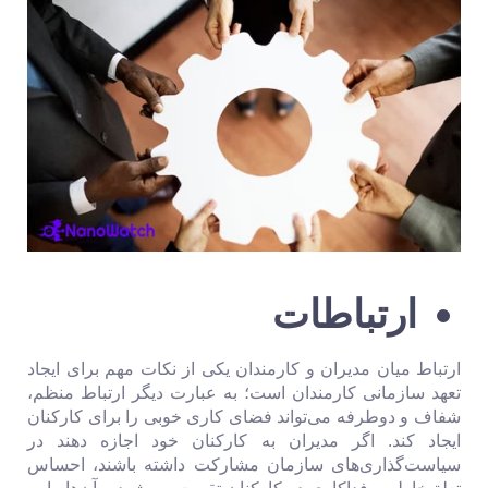
ارتباطات
ارتباط میان مدیران و کارمندان یکی از نکات مهم برای ایجاد
تعهد سازمانی کارمندان است؛ به عبارت دیگر ارتباط منظم،
شفاف و دوطرفه می‌تواند فضای کاری خوبی را برای کارکنان
ایجاد کند. اگر مدیران به کارکنان خود اجازه دهند در
سیاست‌گذاری‌های سازمان مشارکت داشته باشند، احساس