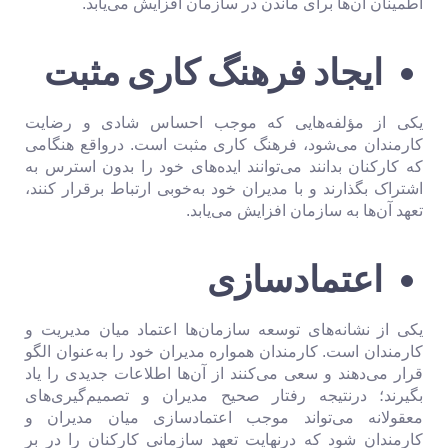
اطمینان آن‌ها برای ماندن در سازمان افزایش می‌یابد.
ایجاد فرهنگ کاری مثبت
یکی از مؤلفه‌هایی که موجب احساس شادی و رضایت
کارمندان می‌شود، فرهنگ کاری مثبت است. درواقع هنگامی
که کارکنان بدانند می‌توانند ایده‌های خود را بدون استرس به
اشتراک بگذارند و با مدیران خود به‌خوبی ارتباط برقرار کنند،
تعهد آن‌ها به سازمان افزایش می‌یابد.
اعتمادسازی
یکی از نشانه‌های توسعه سازمان‌ها اعتماد میان مدیریت و
کارمندان است. کارمندان همواره مدیران خود را به‌عنوان الگو
قرار می‌دهند و سعی می‌کنند از آن‌ها اطلاعات جدیدی را یاد
بگیرند؛ درنتیجه رفتار صحیح مدیران و تصمیم‌گیری‌های
معقولانه می‌تواند موجب اعتمادسازی میان مدیران و
کارمندان شود که درنهایت تعهد سازمانی کارکنان را در بر