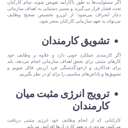
اگر مسئولیت‌ها به طور ناکارآمد تفویض شوند، تمام کارکنان
تحت فشار قرار می‌گیرند و مسیر دستیابی به اهداف سازمانی
دچار انحراف می‌شود؛ از این‌رو تخصیص صحیح وظایف
می‌تواند به تعهد سازمانی کارکنان منجر شود.
تشویق کارمندان
اگر کارمندی عملکرد خوبی دارد و علاوه بر وظایف خود
کارهای مثبتی برای تحقق اهداف سازمانی انجام می‌دهد، باید
برای فداکاری و ازخودگذشتگی فرد ارزش قائل شویم و
تشویق‌ها و پاداش‌های مناسبی را برای او در نظر بگیریم.
ترویج انرژی مثبت میان
کارمندان
کارکنانی که از انجام وظایف خود انرژی مثبتی دریافت
می‌کنند، بهره‌وری و تعهد کاری آن‌ها افزایش می‌یابد.