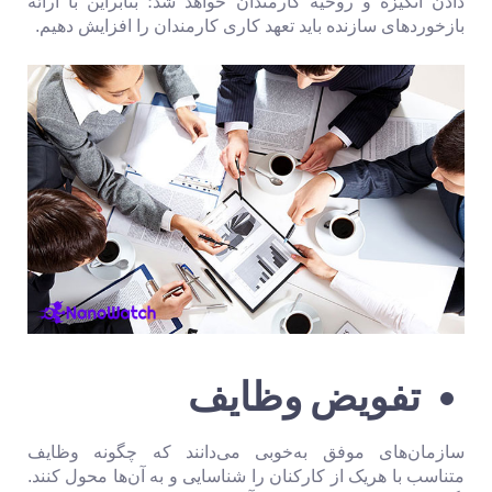
دادن انگیزه و روحیه کارمندان خواهد شد؛ بنابراین با ارائه
بازخوردهای سازنده باید تعهد کاری کارمندان را افزایش دهیم.
تفویض وظایف
سازمان‌های موفق به‌خوبی می‌دانند که چگونه وظایف
متناسب با هریک از کارکنان را شناسایی و به آن‌ها محول کنند.