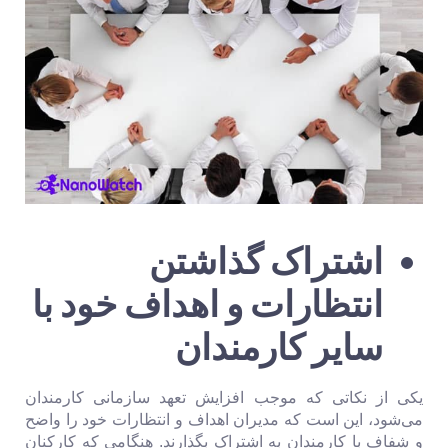
اشتراک گذاشتن
انتظارات و اهداف خود با
سایر کارمندان
یکی از نکاتی که موجب افزایش تعهد سازمانی کارمندان
می‌شود، این است که مدیران اهداف و انتظارات خود را واضح
و شفاف با کارمندان به اشتراک بگذارند. هنگامی که کارکنان