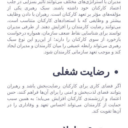
مدیران با استراتژی‌های مختلف می‌توانند تأثیر بسزایی در جلب
اعتماد کارکنان خود داشته باشند. سبک رهبری یکی از
مؤلفه‌های مؤثر بر تعهد کارکنان است. رهبران با دادن وظایف
بیشتر و وظایفی که با استعدادهای کارکنان متناسب است،
می‌توانند رضایت کارمندان را افزایش دهند. از طرفی مدیران
توانمند برای شناسایی نقاط ضعف سازمان، همواره درخواست
بازخورد از سوی کارکنان را دارند؛ از این‌رو این نوع سبک
رهبری می‌تواند رابطه عمیقی را میان کارمندان و مدیران ایجاد
کند و موجب تعهد سازمانی کارمندان شود.
رضایت شغلی
اگر فضای کاری برای کارکنان رضایت‌بخش باشد و رهبران
بتوانند فضای لذت‌بخش و امنی را برای آن‌ها فراهم کنند، حس
اعتماد و ارزشمندی کارکنان افزایش می‌یابد؛ به همین سبب
حمایت از کارمندان می‌تواند احساس تعهد و وفاداری را در
آن‌ها تقویت کند.