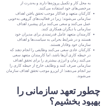
به محل کار و تکمیل پروژه‌ها دارند و به‌ندرت از
مرخصی‌های خود استفاده می‌کنند.
کارکنان متعهد و فداکار موجب تحقق یافتن اهداف
سازمانی می‌شوند؛ زیرا در فعالیت‌های گروهی به‌خوبی
عمل می‌کنند و سعی می‌کنند برای پیشبرد اهداف
سازمانی با دیگران همکاری کنند.
کارمندان متعهد عامل قدرتمندی برای مدیران خود
هستند و در شرایط بحرانی به سیاست‌ها و اهداف
سازمان خود وفادار هستند.
کارکنان عادی سعی می‌کنند وظایفی را انجام دهند که
در حیطه کاری آن‌ها باشد، اما کارمندان متعهد سعی
می‌کنند زمان و انرژی بیشتری را برای تحقق اهداف
سازمانی صرف کنند و وظایف خارج از حیطه کاری را
نیز انجام می‌دهند؛ از این‌رو موجب تحقق اهداف سازمان
می‌شوند.
چطور تعهد سازمانی را
بهبود بخشیم؟