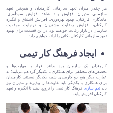
هر چقدر میزان تعهد سازمانی کارمندان و همچنین تعهد
سازمانی مدیران افزایش یابد شاهد افزایش سودآوری،
ماندگاری کارکنان، بهبود بهره‌وری، افزایش اشتیاق و انگیزه
کارکنان، افزایش رضایت مشتریان و درنهایت موفقیت
سازمان در بازار رقابت خواهیم بود. در این قسمت برای بهبود
تعهد سازمانی کارکنان نکاتی را ارائه خواهیم داد:
ایجاد فرهنگ کار تیمی
کارمندان یک سازمان باید بدانند افراد با مهارت‌ها و
تخصص‌های مختلفی برای همکاری با یکدیگر گرد هم می‌آیند؛ به
عبارت دیگر هیچ دو کارمندی شبیه یکدیگر نیستند. کارمندان
برای همکاری با یکدیگر باید تفاوت‌ها را بپذیرند و مدیران نیز
باید
تیم سازی
فرهنگ کار تیمی را ترویج دهند تا انگیزه و تعهد
کارکنان افزایش یابد.