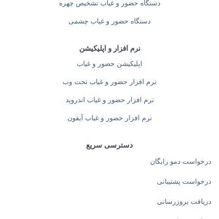
دستگاه حضور و غیاب تشخیص چهره
دستگاه حضور و غیاب چشمی
نرم افزار و اپلیکیشن
اپلیکیشن حضور و غیاب
نرم افزار حضور و غیاب تحت وب
نرم افزار حضور و غیاب اندروید
نرم افزار حضور و غیاب آیفون
دسترسی سریع
درخواست دمو رایگان
درخواست پشتیبانی
دریافت بروزرسانی