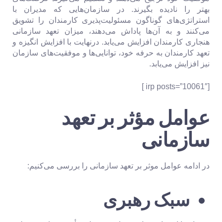
بهتر را نادیده بگیرند. در سازمان‌هایی که مدیران با
استراتژی‌های گوناگون مسئولیت‌پذیری کارمندان را تشویق
می‌کنند و به آن‌ها پاداش می‌دهند، میزان تعهد سازمانی
هنجاری کارمندان افزایش می‌یابد. درنهایت با افزایش انگیزه و
تعهد کارمندان به حرفه خود، توانایی‌ها و موفقیت‌های سازمان
نیز افزایش می‌یابد.
[irp posts=”10061″ ]
عوامل مؤثر بر تعهد
سازمانی
در ادامه عوامل موثر بر تعهد سازمانی را بررسی می‌کنیم:
سبک رهبری