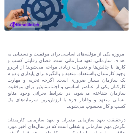
امروزه یکی از مؤلفه‌های اساسی برای موفقیت و دستیابی به
اهداف سازمانی، تعهد سازمانی است. فضای رقابتی کسب و
کارها با چالش‌ها و تغییرات زیادی مواجه می‌شوند؛ از این‌رو
وجود کارمندان بااستعداد، متعهد و باانگیزه برای پایداری و دوام
یک سازمان بسیار ضروری است. اگرچه تجربه و مهارت
کارکنان یکی از عناصر اساسی و اجتناب‌ناپذیر برای موفقیت
سازمان شناخته می‌شود، در شرایط بحرانی وجود منابع
انسانی متعهد و وفادار جزء با ارزش‌ترین سرمایه‌های یک
کسب و کار محسوب می‌شوند.
درحقیقت تعهد سازمانی مدیران و تعهد سازمانی کارمندان
نگرش مهم سازمانی و شغلی است که در سال‌های اخیر مورد
علاقه بسیاری از صاحبان کسب و کارهای موفق قرار گرفته