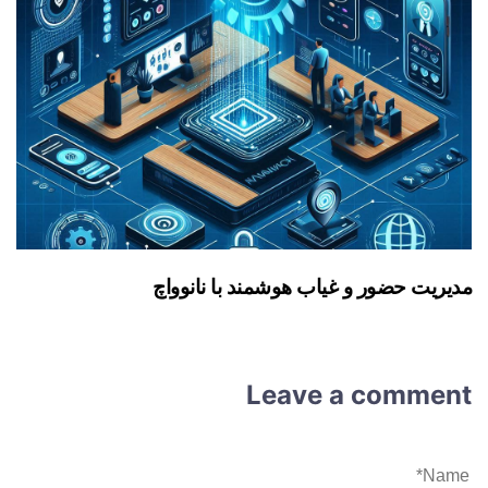
مدیریت حضور و غیاب هوشمند با نانوواچ
Leave a comment