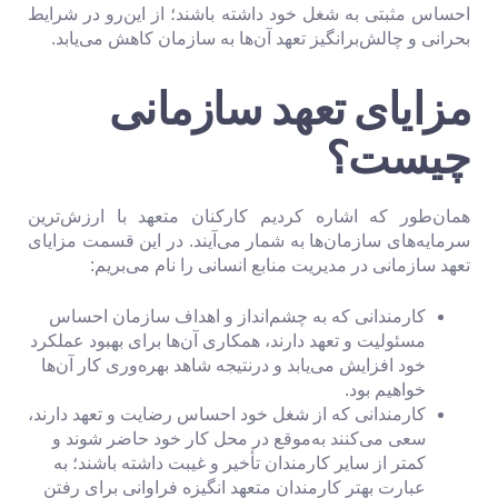
احساس مثبتی به شغل خود داشته باشند؛ از این‌رو در شرایط
بحرانی و چالش‌برانگیز تعهد آن‌ها به سازمان کاهش می‌یابد.
مزایای تعهد سازمانی
چیست؟
همان‌طور که اشاره کردیم کارکنان متعهد با ارزش‌ترین
سرمایه‌های سازمان‌ها به شمار می‌آیند. در این قسمت مزایای
تعهد سازمانی در مدیریت منابع انسانی را نام می‌بریم:
کارمندانی که به چشم‌انداز و اهداف سازمان احساس
مسئولیت و تعهد دارند، همکاری آن‌ها برای بهبود عملکرد
خود افزایش می‌یابد و درنتیجه شاهد بهره‌وری کار آن‌ها
خواهیم بود.
کارمندانی که از شغل خود احساس رضایت و تعهد دارند،
سعی می‌کنند به‌موقع در محل کار خود حاضر شوند و
کمتر از سایر کارمندان تأخیر و غیبت داشته باشند؛ به
عبارت بهتر کارمندان متعهد انگیزه فراوانی برای رفتن